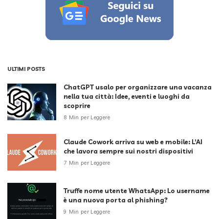
ULTIMI POSTS
ChatGPT usalo per organizzare una vacanza
nella tua città: Idee, eventi e luoghi da
scoprire
8 Min per Leggere
Claude Cowork arriva su web e mobile: L’AI
che lavora sempre sui nostri dispositivi
7 Min per Leggere
Truffe nome utente WhatsApp: Lo username
è una nuova porta al phishing?
9 Min per Leggere