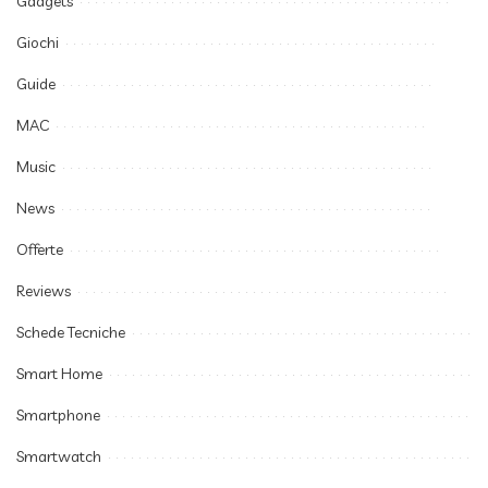
Gadgets
Giochi
Guide
MAC
Music
News
Offerte
Reviews
Schede Tecniche
Smart Home
Smartphone
Smartwatch