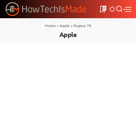
0
Home
»
Apple
»
Pagina 78
Apple