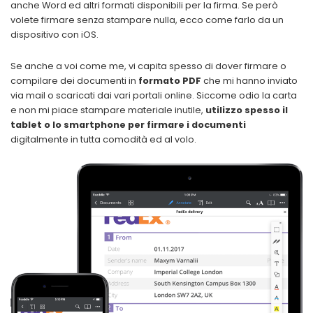
anche Word ed altri formati disponibili per la firma. Se però
volete firmare senza stampare nulla, ecco come farlo da un
dispositivo con iOS.
Se anche a voi come me, vi capita spesso di dover firmare o
compilare dei documenti in
formato PDF
che mi hanno inviato
via mail o scaricati dai vari portali online. Siccome odio la carta
e non mi piace stampare materiale inutile,
utilizzo spesso il
tablet o lo smartphone per firmare i documenti
digitalmente in tutta comodità ed al volo.