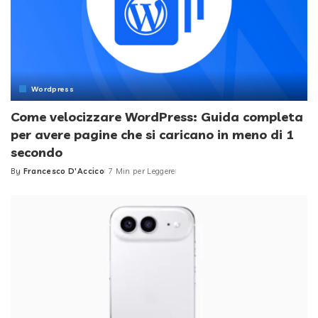
Wordpress
Come velocizzare WordPress: Guida completa
per avere pagine che si caricano in meno di 1
secondo
By
Francesco D'Accico
7 Min per Leggere
Posted
by