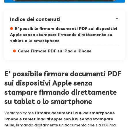
Indice dei contenuti
E’ possibile firmare documenti PDF sui dispositivi
Apple senza stampare firmando direttamente su
tablet o lo smartphone
Come Firmare PDF su iPad o iPhone
E’ possibile firmare documenti PDF
sui dispositivi Apple senza
stampare firmando direttamente
su tablet o lo smartphone
Vediamo come
firmare documenti PDF
da smartphone
iPhone e tablet iPad di Apple con iOS senza stampare
nulla
, firmando digitalmente un documento che sia PDF ma