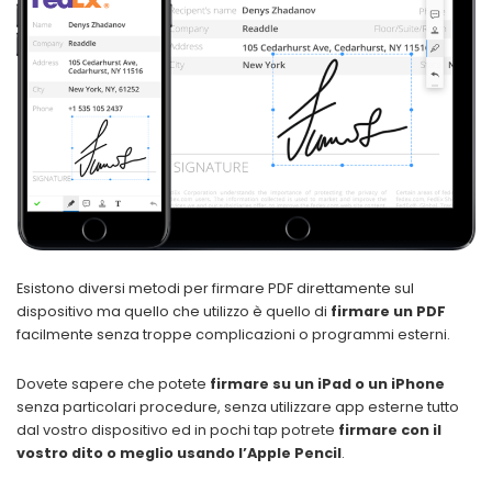
Esistono diversi metodi per firmare PDF direttamente sul
dispositivo ma quello che utilizzo è quello di
firmare un PDF
facilmente senza troppe complicazioni o programmi esterni.
Dovete sapere che potete
firmare su un iPad o un iPhone
senza particolari procedure, senza utilizzare app esterne tutto
dal vostro dispositivo ed in pochi tap potrete
firmare con il
vostro dito o meglio usando l’Apple Pencil
.