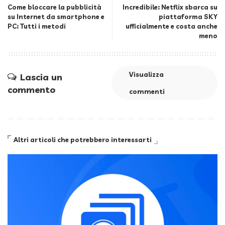
Come bloccare la pubblicità
Incredibile: Netflix sbarca su
su Internet da smartphone e
piattaforma SKY
PC: Tutti i metodi
ufficialmente e costa anche
meno
Visualizza
Lascia un
commento
commenti
Altri articoli che potrebbero interessarti