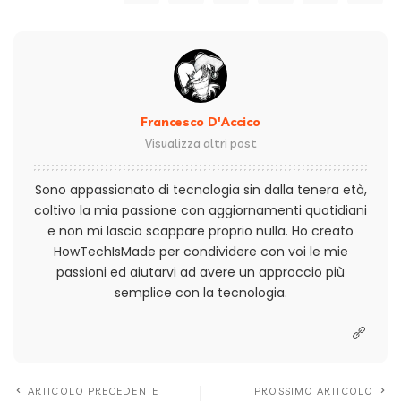
Francesco D'Accico
Visualizza altri post
Sono appassionato di tecnologia sin dalla tenera età,
coltivo la mia passione con aggiornamenti quotidiani
e non mi lascio scappare proprio nulla. Ho creato
HowTechIsMade per condividere con voi le mie
passioni ed aiutarvi ad avere un approccio più
semplice con la tecnologia.
ARTICOLO PRECEDENTE
PROSSIMO ARTICOLO