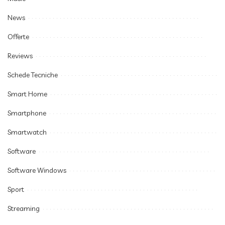
News
Offerte
Reviews
Schede Tecniche
Smart Home
Smartphone
Smartwatch
Software
Software Windows
Sport
Streaming