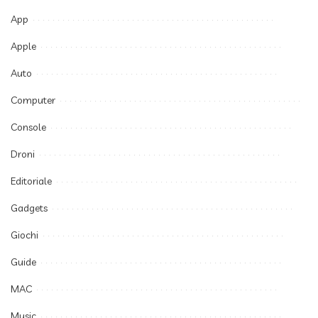
App
Apple
Auto
Computer
Console
Droni
Editoriale
Gadgets
Giochi
Guide
MAC
Music