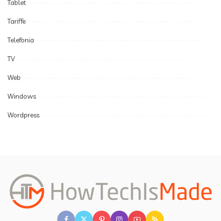
Tablet
Tariffe
Telefonia
TV
Web
Windows
Wordpress