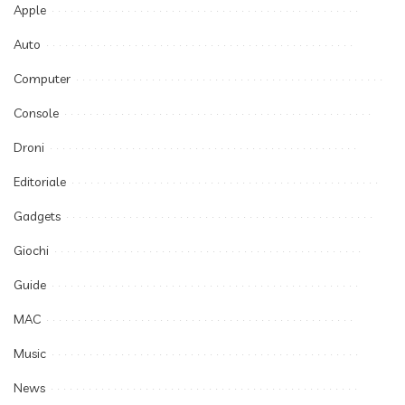
Apple
Auto
Computer
Console
Droni
Editoriale
Gadgets
Giochi
Guide
MAC
Music
News