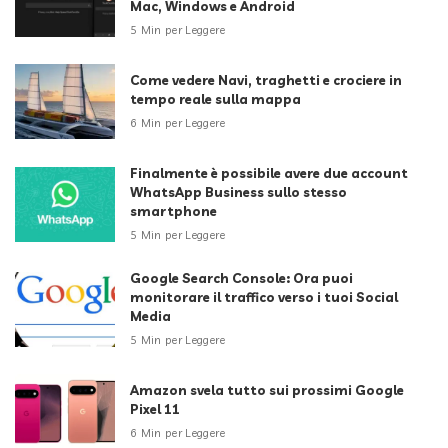
Mac, Windows e Android
5 Min per Leggere
Come vedere Navi, traghetti e crociere in
tempo reale sulla mappa
6 Min per Leggere
Finalmente è possibile avere due account
WhatsApp Business sullo stesso
smartphone
5 Min per Leggere
Google Search Console: Ora puoi
monitorare il traffico verso i tuoi Social
Media
5 Min per Leggere
Amazon svela tutto sui prossimi Google
Pixel 11
6 Min per Leggere