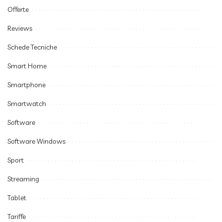
Offerte
Reviews
Schede Tecniche
Smart Home
Smartphone
Smartwatch
Software
Software Windows
Sport
Streaming
Tablet
Tariffe