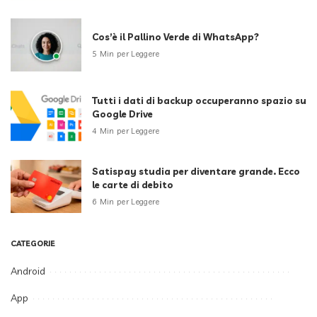
Cos’è il Pallino Verde di WhatsApp?
5 Min per Leggere
Tutti i dati di backup occuperanno spazio su
Google Drive
4 Min per Leggere
Satispay studia per diventare grande. Ecco
le carte di debito
6 Min per Leggere
CATEGORIE
Android
App