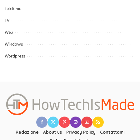
Telefonia
TV
Web
Windows
Wordpress
Redazione
About us
Privacy Policy
Contattami