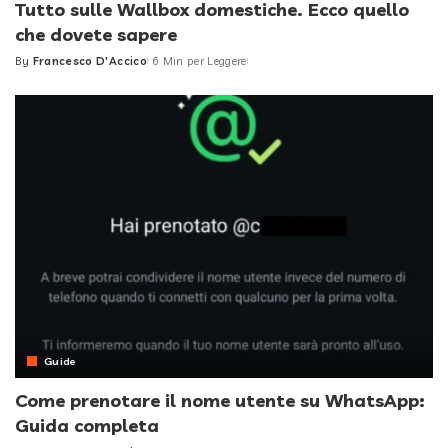
Tutto sulle Wallbox domestiche. Ecco quello
che dovete sapere
By
Francesco D'Accico
6 Min per Leggere
Posted
by
Guide
Come prenotare il nome utente su WhatsApp:
Guida completa