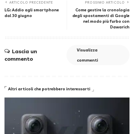
ARTICOLO PRECEDENTE
PROSSIMO ARTICOLO
LG: Addio agli smartphone
Come gestire la cronologia
dal 30 giugno
degli spostamenti di Google
nel modo più furbo con
Dawarich
Visualizza
Lascia un
commento
commenti
Altri articoli che potrebbero interessarti