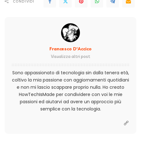
CONDIVIDI
Francesco D'Accico
Visualizza altri post
Sono appassionato di tecnologia sin dalla tenera età,
coltivo la mia passione con aggiornamenti quotidiani
e non mi lascio scappare proprio nulla. Ho creato
HowTechIsMade per condividere con voi le mie
passioni ed aiutarvi ad avere un approccio più
semplice con la tecnologia.