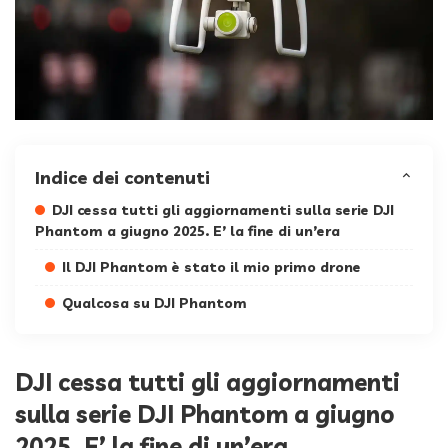
Indice dei contenuti
DJI cessa tutti gli aggiornamenti sulla serie DJI
Phantom a giugno 2025. E’ la fine di un’era
Il DJI Phantom è stato il mio primo drone
Qualcosa su DJI Phantom
DJI cessa tutti gli aggiornamenti
sulla serie DJI Phantom a giugno
2025. E’ la fine di un’era