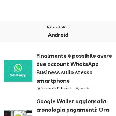
Home
»
Android
Android
Finalmente è possibile avere
due account WhatsApp
Business sullo stesso
smartphone
By
Francesco D'Accico
8 Luglio 2026
Posted
by
Google Wallet aggiorna la
cronologia pagamenti: Ora