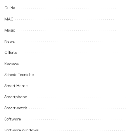
Guide
MAC
Music
News
Offerte
Reviews
Schede Tecniche
Smart Home
Smartphone
Smartwatch
Software
Software Windows