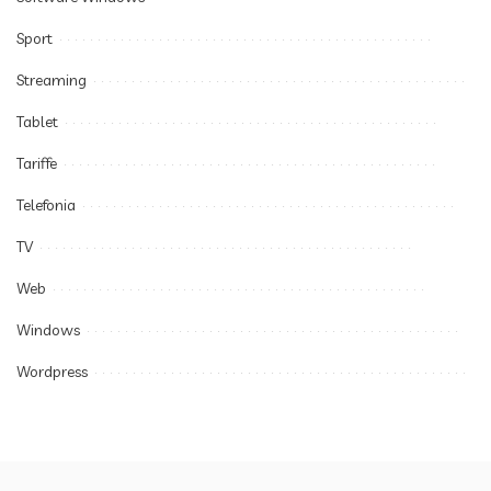
Sport
Streaming
Tablet
Tariffe
Telefonia
TV
Web
Windows
Wordpress