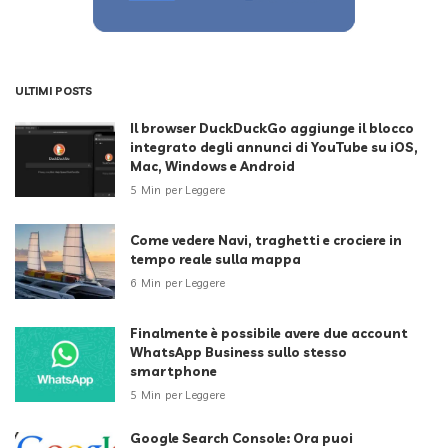
ULTIMI POSTS
Il browser DuckDuckGo aggiunge il blocco
integrato degli annunci di YouTube su iOS,
Mac, Windows e Android
5 Min per Leggere
Come vedere Navi, traghetti e crociere in
tempo reale sulla mappa
6 Min per Leggere
Finalmente è possibile avere due account
WhatsApp Business sullo stesso
smartphone
5 Min per Leggere
Google Search Console: Ora puoi