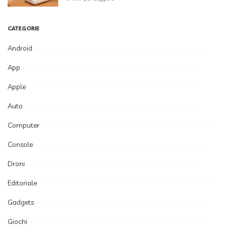
CATEGORIE
Android
App
Apple
Auto
Computer
Console
Droni
Editoriale
Gadgets
Giochi