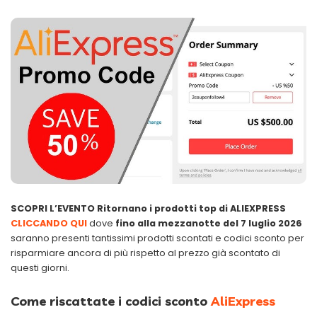
SCOPRI L’EVENTO Ritornano i prodotti top di ALIEXPRESS
CLICCANDO QUI
dove
fino alla mezzanotte del 7 luglio 2026
saranno presenti tantissimi prodotti scontati e codici sconto per
risparmiare ancora di più rispetto al prezzo già scontato di
questi giorni.
Come riscattate i codici sconto
AliExpress