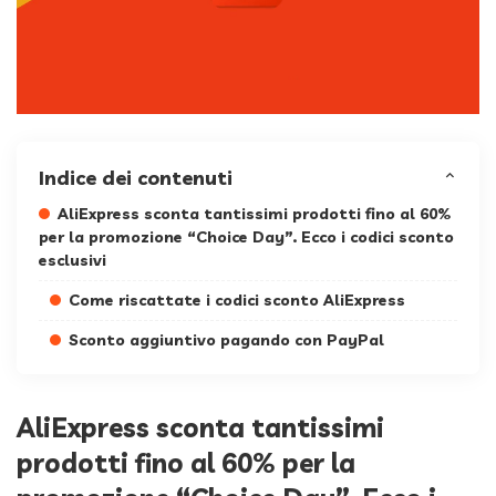
Indice dei contenuti
AliExpress sconta tantissimi prodotti fino al 60%
per la promozione “Choice Day”. Ecco i codici sconto
esclusivi
Come riscattate i codici sconto AliExpress
Sconto aggiuntivo pagando con PayPal
AliExpress sconta tantissimi
prodotti fino al 60% per la