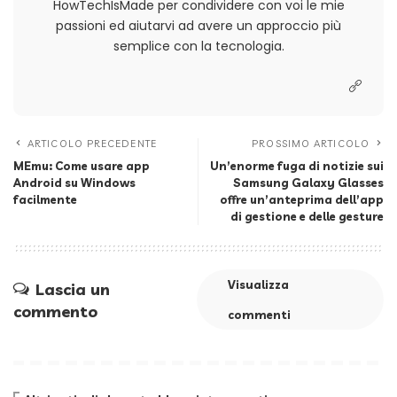
HowTechIsMade per condividere con voi le mie
passioni ed aiutarvi ad avere un approccio più
semplice con la tecnologia.
ARTICOLO PRECEDENTE
PROSSIMO ARTICOLO
MEmu: Come usare app
Un’enorme fuga di notizie sui
Android su Windows
Samsung Galaxy Glasses
facilmente
offre un’anteprima dell’app
di gestione e delle gesture
Visualizza
Lascia un
commento
commenti