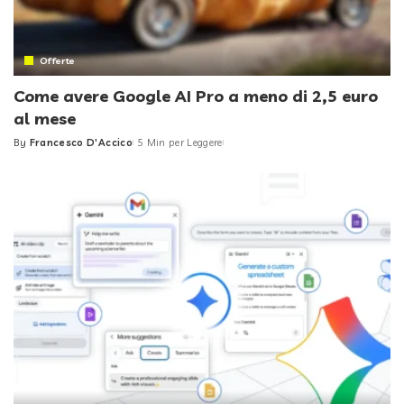
Offerte
Come avere Google AI Pro a meno di 2,5 euro
al mese
By
Francesco D'Accico
5 Min per Leggere
Posted
by