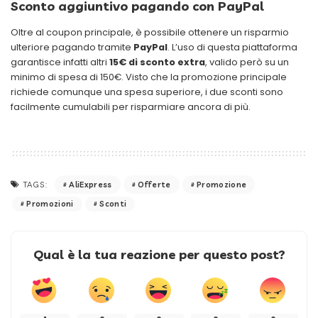
Sconto aggiuntivo pagando con PayPal
Oltre al coupon principale, è possibile ottenere un risparmio
ulteriore pagando tramite
PayPal
. L’uso di questa piattaforma
garantisce infatti altri
15€ di sconto extra
, valido però su un
minimo di spesa di 150€. Visto che la promozione principale
richiede comunque una spesa superiore, i due sconti sono
facilmente cumulabili per risparmiare ancora di più.
AliExpress
Offerte
Promozione
TAGS:
Promozioni
Sconti
Qual è la tua reazione per questo post?