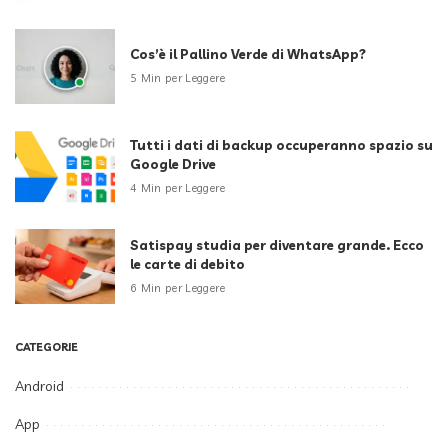
Cos’è il Pallino Verde di WhatsApp?
5 Min per Leggere
Tutti i dati di backup occuperanno spazio su
Google Drive
4 Min per Leggere
Satispay studia per diventare grande. Ecco
le carte di debito
6 Min per Leggere
CATEGORIE
Android
App