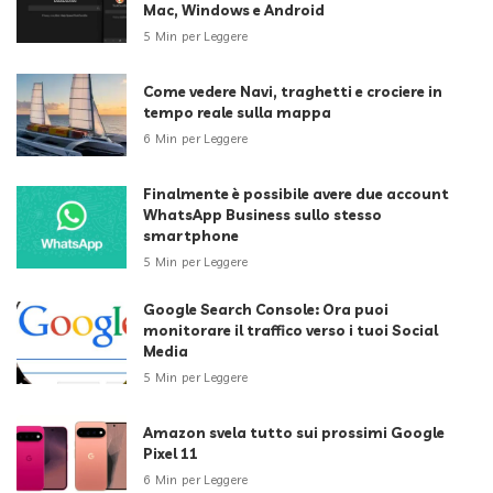
Mac, Windows e Android
5 Min per Leggere
Come vedere Navi, traghetti e crociere in
tempo reale sulla mappa
6 Min per Leggere
Finalmente è possibile avere due account
WhatsApp Business sullo stesso
smartphone
5 Min per Leggere
Google Search Console: Ora puoi
monitorare il traffico verso i tuoi Social
Media
5 Min per Leggere
Amazon svela tutto sui prossimi Google
Pixel 11
6 Min per Leggere