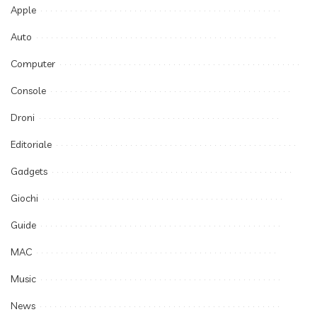
Apple
Auto
Computer
Console
Droni
Editoriale
Gadgets
Giochi
Guide
MAC
Music
News