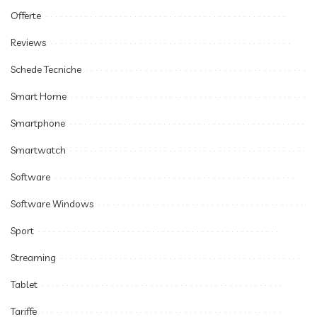
Offerte
Reviews
Schede Tecniche
Smart Home
Smartphone
Smartwatch
Software
Software Windows
Sport
Streaming
Tablet
Tariffe