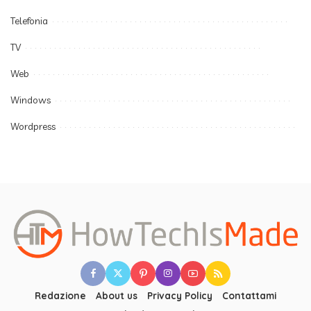
Telefonia
TV
Web
Windows
Wordpress
Redazione
About us
Privacy Policy
Contattami