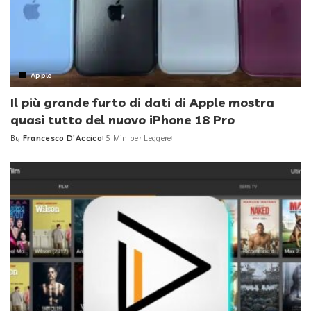
Apple
Il più grande furto di dati di Apple mostra
quasi tutto del nuovo iPhone 18 Pro
By
Francesco D'Accico
5 Min per Leggere
Posted
by