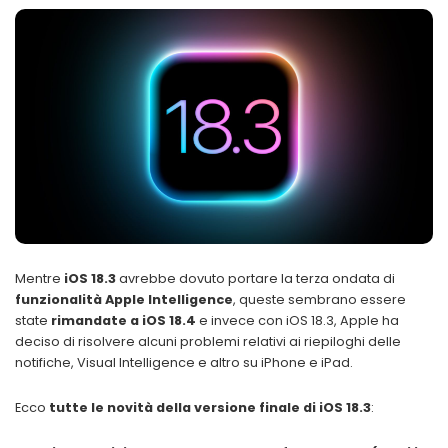
Mentre
iOS 18.3
avrebbe dovuto portare la terza ondata di
funzionalità Apple Intelligence
, queste sembrano essere
state
rimandate a iOS 18.4
e invece con iOS 18.3, Apple ha
deciso di risolvere alcuni problemi relativi ai riepiloghi delle
notifiche, Visual Intelligence e altro su iPhone e iPad.
Ecco
tutte le novità della versione finale di iOS 18.3
: