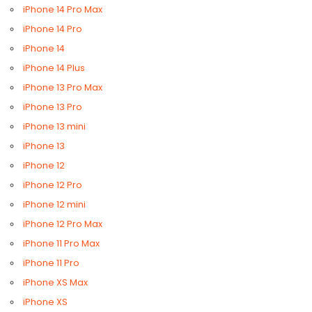
iPhone 14 Pro Max
iPhone 14 Pro
iPhone 14
iPhone 14 Plus
iPhone 13 Pro Max
iPhone 13 Pro
iPhone 13 mini
iPhone 13
iPhone 12
iPhone 12 Pro
iPhone 12 mini
iPhone 12 Pro Max
iPhone 11 Pro Max
iPhone 11 Pro
iPhone XS Max
iPhone XS