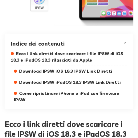
Indice dei contenuti
Ecco i link diretti dove scaricare i file IPSW di iOS
18.3 e iPadOS 18.3 rilasciati da Apple
Download IPSW iOS 18.3 IPSW Link Diretti
Download IPSW iPadOS 18.3 IPSW Link Diretti
Come ripristinare iPhone o iPad con firmware
IPSW
Ecco i link diretti dove scaricare i
file IPSW di iOS 18.3 e iPadOS 18.3