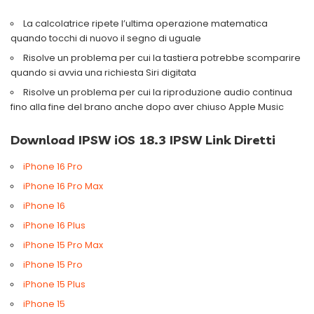
La calcolatrice ripete l’ultima operazione matematica
quando tocchi di nuovo il segno di uguale
Risolve un problema per cui la tastiera potrebbe scomparire
quando si avvia una richiesta Siri digitata
Risolve un problema per cui la riproduzione audio continua
fino alla fine del brano anche dopo aver chiuso Apple Music
Download IPSW iOS 18.3 IPSW Link Diretti
iPhone 16 Pro
iPhone 16 Pro Max
iPhone 16
iPhone 16 Plus
iPhone 15 Pro Max
iPhone 15 Pro
iPhone 15 Plus
iPhone 15