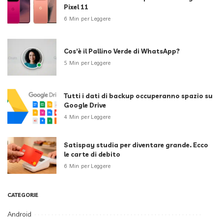
Pixel 11
6 Min per Leggere
Cos’è il Pallino Verde di WhatsApp?
5 Min per Leggere
Tutti i dati di backup occuperanno spazio su
Google Drive
4 Min per Leggere
Satispay studia per diventare grande. Ecco
le carte di debito
6 Min per Leggere
CATEGORIE
Android