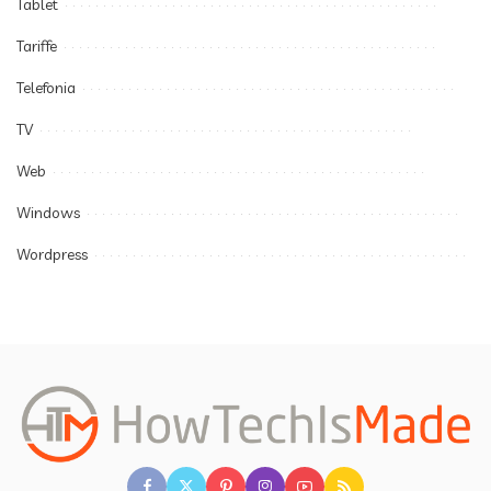
Tablet
Tariffe
Telefonia
TV
Web
Windows
Wordpress