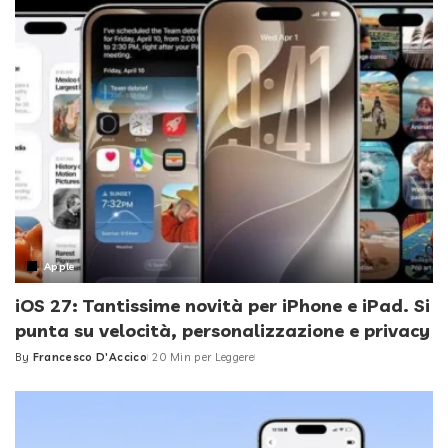
Apple
iOS 27: Tantissime novità per iPhone e iPad. Si
punta su velocità, personalizzazione e privacy
By
Francesco D'Accico
20 Min per Leggere
Posted
by