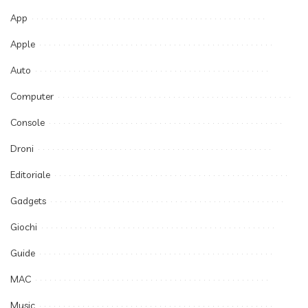
App
Apple
Auto
Computer
Console
Droni
Editoriale
Gadgets
Giochi
Guide
MAC
Music