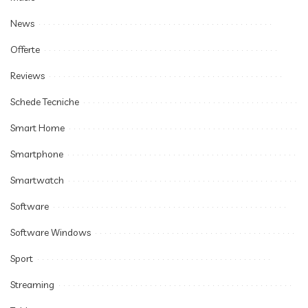
News
Offerte
Reviews
Schede Tecniche
Smart Home
Smartphone
Smartwatch
Software
Software Windows
Sport
Streaming