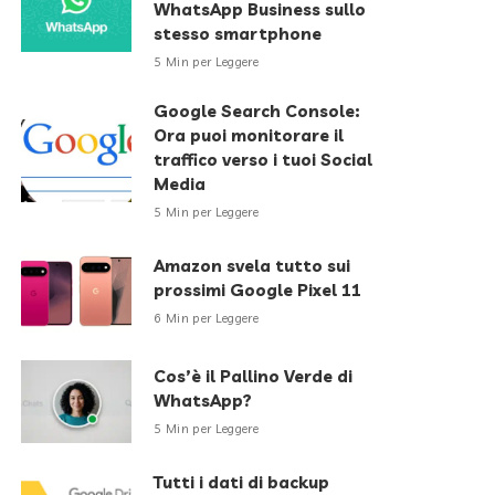
WhatsApp Business sullo
stesso smartphone
5 Min per Leggere
Google Search Console:
Ora puoi monitorare il
traffico verso i tuoi Social
Media
5 Min per Leggere
Amazon svela tutto sui
prossimi Google Pixel 11
6 Min per Leggere
Cos’è il Pallino Verde di
WhatsApp?
5 Min per Leggere
Tutti i dati di backup