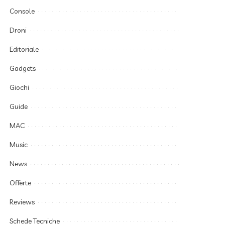
Console
Droni
Editoriale
Gadgets
Giochi
Guide
MAC
Music
News
Offerte
Reviews
Schede Tecniche