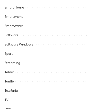
Smart Home
Smartphone
Smartwatch
Software
Software Windows
Sport
Streaming
Tablet
Tariffe
Telefonia
TV