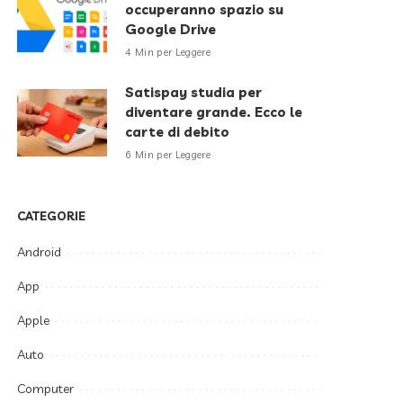
occuperanno spazio su
Google Drive
4 Min per Leggere
Satispay studia per
diventare grande. Ecco le
carte di debito
6 Min per Leggere
CATEGORIE
Android
App
Apple
Auto
Computer