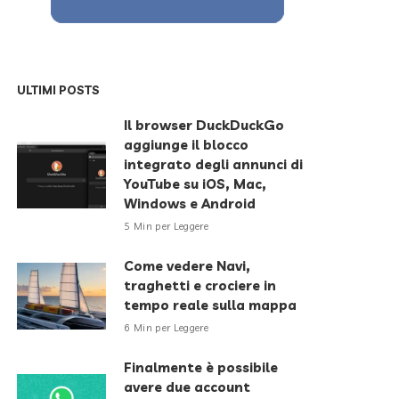
ULTIMI POSTS
Il browser DuckDuckGo
aggiunge il blocco
integrato degli annunci di
YouTube su iOS, Mac,
Windows e Android
5 Min per Leggere
Come vedere Navi,
traghetti e crociere in
tempo reale sulla mappa
6 Min per Leggere
Finalmente è possibile
avere due account