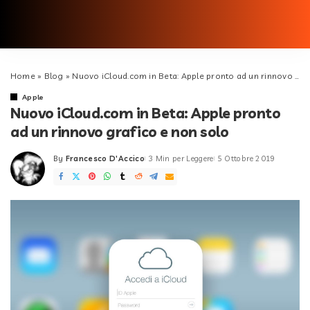
Home
»
Blog
»
Nuovo iCloud.com in Beta: Apple pronto ad un rinnovo grafico e non solo
Apple
Nuovo iCloud.com in Beta: Apple pronto
ad un rinnovo grafico e non solo
By
Francesco D'Accico
3 Min per Leggere
5 Ottobre 2019
Posted
by