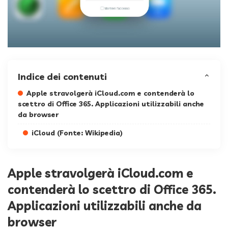
Indice dei contenuti
Apple stravolgerà iCloud.com e contenderà lo
scettro di Office 365. Applicazioni utilizzabili anche
da browser
iCloud (Fonte: Wikipedia)
Apple stravolgerà iCloud.com e
contenderà lo scettro di Office 365.
Applicazioni utilizzabili anche da
browser