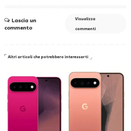
Visualizza
Lascia un
commento
commenti
Altri articoli che potrebbero interessarti