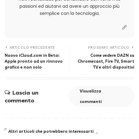
passioni ed aiutarvi ad avere un approccio più
semplice con la tecnologia.
ARTICOLO PRECEDENTE
PROSSIMO ARTICOLO
Nuovo iCloud.com in Beta:
Come vedere DAZN su
Apple pronto ad un rinnovo
Chromecast, Fire TV, Smart
grafico e non solo
TV e altri dispositivi
Visualizza
Lascia un
commento
commenti
Altri articoli che potrebbero interessarti