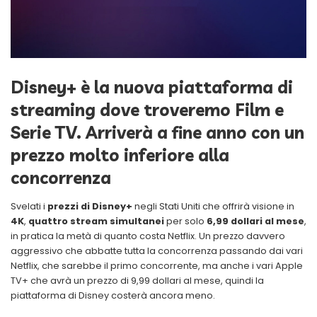
Disney+ è la nuova piattaforma di
streaming dove troveremo Film e
Serie TV. Arriverà a fine anno con un
prezzo molto inferiore alla
concorrenza
Svelati i
prezzi di Disney+
negli Stati Uniti che offrirà visione in
4K
,
quattro stream simultanei
per solo
6,99 dollari al mese
,
in pratica la metà di quanto costa Netflix. Un prezzo davvero
aggressivo che abbatte tutta la concorrenza passando dai vari
Netflix, che sarebbe il primo concorrente, ma anche i vari Apple
TV+ che avrà un prezzo di 9,99 dollari al mese, quindi la
piattaforma di Disney costerà ancora meno.