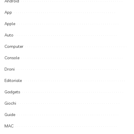
Android
App
Apple
Auto
Computer
Console
Droni
Editoriale
Gadgets
Giochi
Guide
MAC