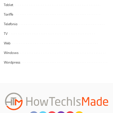
Tablet
Tariffe
Telefonia
TV
Web
Windows
Wordpress