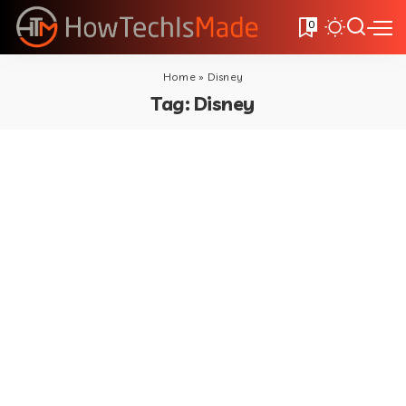
0
Home
»
Disney
Tag:
Disney