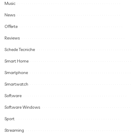
Music
News
Offerte
Reviews
Schede Tecniche
Smart Home
Smartphone
Smartwatch
Software
Software Windows
Sport
Streaming