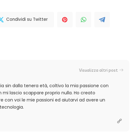
Condividi su Twitter
Visualizza altri post
a sin dalla tenera età, coltivo la mia passione con
 mi lascio scappare proprio nulla. Ho creato
 con voi le mie passioni ed aiutarvi ad avere un
tecnologia.