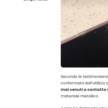
Secondo le testimonianze
confermata dall’utilizzo 
mai venuti a contatto 
materiale metallico.