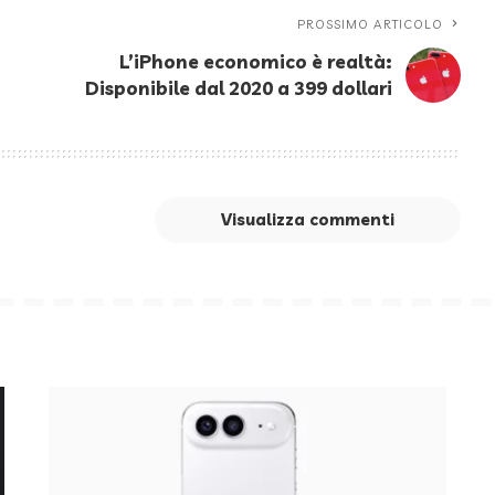
PROSSIMO ARTICOLO
L’iPhone economico è realtà:
Disponibile dal 2020 a 399 dollari
Visualizza commenti