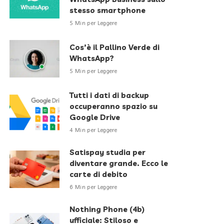
stesso smartphone
5 Min per Leggere
Cos’è il Pallino Verde di
WhatsApp?
5 Min per Leggere
Tutti i dati di backup
occuperanno spazio su
Google Drive
4 Min per Leggere
Satispay studia per
diventare grande. Ecco le
carte di debito
6 Min per Leggere
Nothing Phone (4b)
ufficiale: Stiloso e