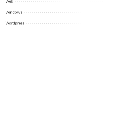
Web
Windows
Wordpress