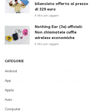
bilanciato offerto al prezzo
di 329 euro
6 Min per Leggere
Nothing Ear (3a) ufficiali:
Non chiamatele cuffie
wireless economiche
9 Min per Leggere
CATEGORIE
Android
App
Apple
Auto
Computer