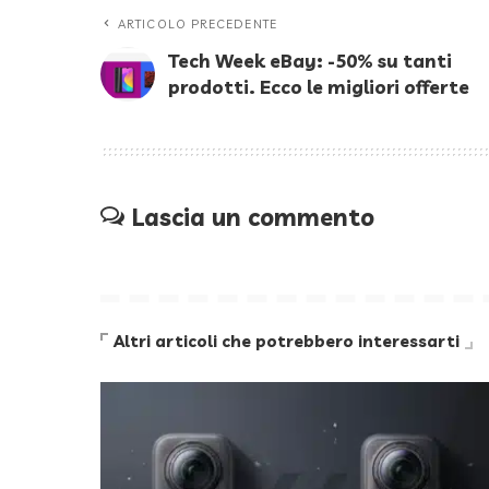
ARTICOLO PRECEDENTE
Tech Week eBay: -50% su tanti
prodotti. Ecco le migliori offerte
Lascia un commento
Altri articoli che potrebbero interessarti