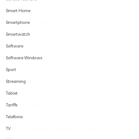
Smart Home
Smartphone
Smartwatch
Software
Software Windows
Sport
Streaming
Tablet
Tariffe
Telefonia
TV