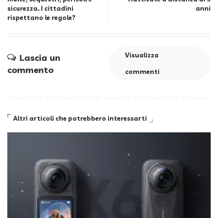
sicurezza. I cittadini
anni
rispettano le regole?
Visualizza
Lascia un
commento
commenti
Altri articoli che potrebbero interessarti