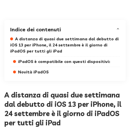
Indice dei contenuti
A distanza di quasi due settimana dal debutto di
iOS 13 per iPhone, il 24 settembre è il giorno di
iPadOS per tutti gli iPad
iPadOS è compatibile con questi dispositivi:
Novità iPadOS
A distanza di quasi due settimana
dal debutto di iOS 13 per iPhone, il
24 settembre è il giorno di iPadOS
per tutti gli iPad