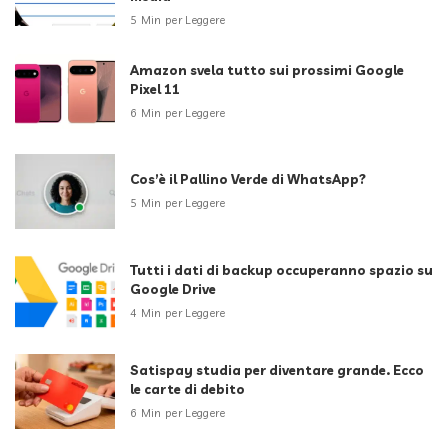
5 Min per Leggere
Amazon svela tutto sui prossimi Google
Pixel 11
6 Min per Leggere
Cos’è il Pallino Verde di WhatsApp?
5 Min per Leggere
Tutti i dati di backup occuperanno spazio su
Google Drive
4 Min per Leggere
Satispay studia per diventare grande. Ecco
le carte di debito
6 Min per Leggere