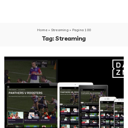
Home
»
Streaming
»
Pagina 100
Tag:
Streaming