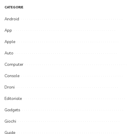
CATEGORIE
Android
App
Apple
Auto
Computer
Console
Droni
Editoriale
Gadgets
Giochi
Guide