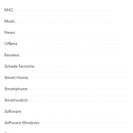
MAC
Music
News
Offerte
Reviews
Schede Tecniche
Smart Home
Smartphone
Smartwatch
Software
Software Windows