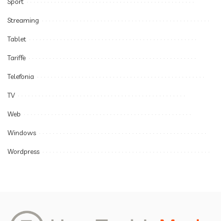
Sport
Streaming
Tablet
Tariffe
Telefonia
TV
Web
Windows
Wordpress