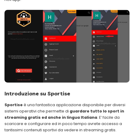
Introduzione
su Sportise
Sportise
è una fantastica applicazione disponibile per diversi
sistemi operativi che permette di
guardare tutto lo sport in
streaming gratis ed anche in lingua Italiana
. E’ facile da
scaricare e configurare ed in poco tempo avrete accesso a
tantissimi contenuti sportivi da vedere in streaming gratis.