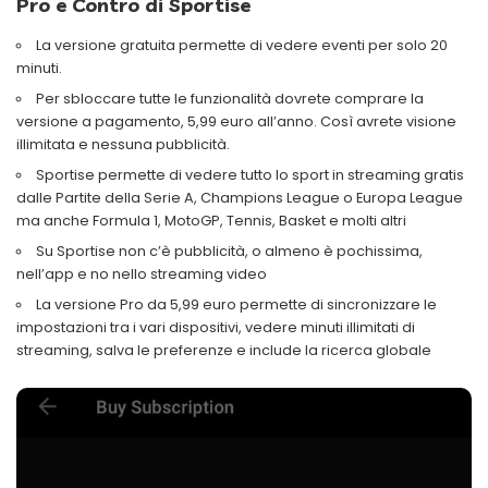
Pro e Contro di Sportise
La versione gratuita permette di vedere eventi per solo 20
minuti.
Per sbloccare tutte le funzionalità dovrete comprare la
versione a pagamento, 5,99 euro all’anno. Così avrete visione
illimitata e nessuna pubblicità.
Sportise permette di vedere tutto lo sport in streaming gratis
dalle Partite della Serie A, Champions League o Europa League
ma anche Formula 1, MotoGP, Tennis, Basket e molti altri
Su Sportise non c’è pubblicità, o almeno è pochissima,
nell’app e no nello streaming video
La versione Pro da 5,99 euro permette di sincronizzare le
impostazioni tra i vari dispositivi, vedere minuti illimitati di
streaming, salva le preferenze e include la ricerca globale