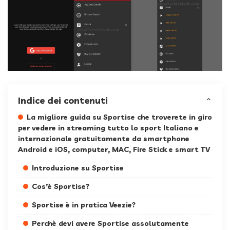
Indice dei contenuti
La migliore guida su Sportise che troverete in giro
per vedere in streaming tutto lo sport Italiano e
internazionale gratuitamente da smartphone
Android e iOS, computer, MAC, Fire Stick e smart TV
Introduzione su Sportise
Cos’è Sportise?
Sportise è in pratica Veezie?
Perchè devi avere Sportise assolutamente