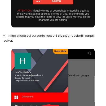
Infine clicca sul pulsante rosso
Salva
per goderti i canali
salvati