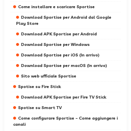
Come installare e scaricare Sportise
Download Sportise per Android dal Google
Play Store
Download APK Sportise per Android
Download Sportise per Windows
Download Sportise per iOS (In arrivo)
Download Sportise per macOS (In arrivo)
Sito web ufficiale Sportise
Spotise su Fire Stick
Download APK Sportise per Fire TV Stick
Spotise su Smart TV
Come configurare Sportise – Come aggiungere i
canali