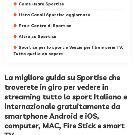
Come usare Sportise
Lista Canali Sportise aggiornata
Pro e Contro di Sportise
Altro su Sportise
Sportise per lo sport e Veezie per film e serie TV.
Tutto quello da sapere
La migliore guida su Sportise che
troverete in giro per vedere in
streaming tutto lo sport Italiano e
internazionale gratuitamente da
smartphone Android e iOS,
computer, MAC, Fire Stick e smart