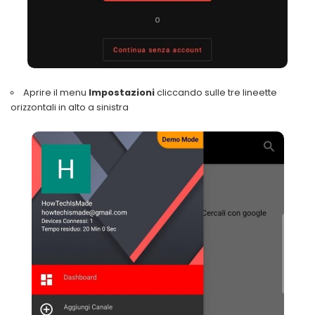
Aprire il menu
Impostazioni
cliccando sulle tre lineette
orizzontali in alto a sinistra