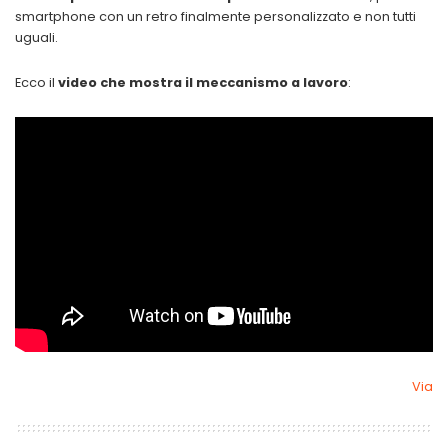
smartphone con un retro finalmente personalizzato e non tutti
uguali.
Ecco il
video che mostra il meccanismo a lavoro
:
Via