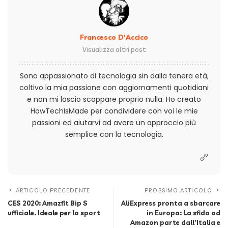
Francesco D'Accico
Visualizza altri post
Sono appassionato di tecnologia sin dalla tenera età,
coltivo la mia passione con aggiornamenti quotidiani
e non mi lascio scappare proprio nulla. Ho creato
HowTechIsMade per condividere con voi le mie
passioni ed aiutarvi ad avere un approccio più
semplice con la tecnologia.
ARTICOLO PRECEDENTE
PROSSIMO ARTICOLO
CES 2020: Amazfit Bip S
AliExpress pronta a sbarcare
ufficiale. Ideale per lo sport
in Europa: La sfida ad
Amazon parte dall’Italia e