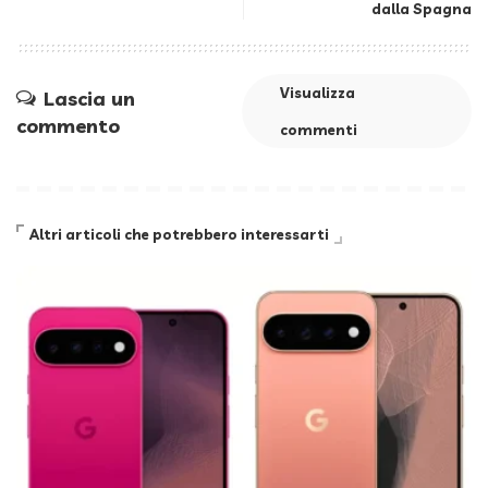
dalla Spagna
Visualizza
Lascia un
commento
commenti
Altri articoli che potrebbero interessarti