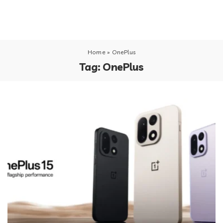
Home
»
OnePlus
Tag:
OnePlus