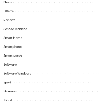
News
Offerte
Reviews
Schede Tecniche
Smart Home
Smartphone
Smartwatch
Software
Software Windows
Sport
Streaming
Tablet