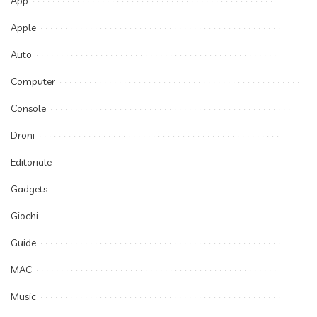
App
Apple
Auto
Computer
Console
Droni
Editoriale
Gadgets
Giochi
Guide
MAC
Music