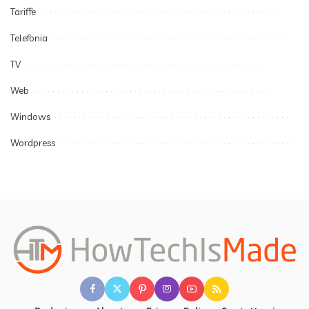
Tariffe
Telefonia
TV
Web
Windows
Wordpress