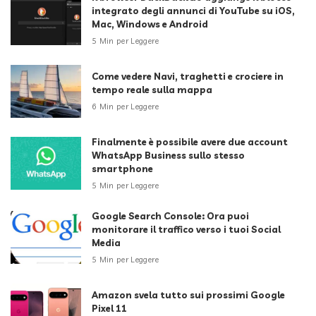
integrato degli annunci di YouTube su iOS,
Mac, Windows e Android
5 Min per Leggere
Come vedere Navi, traghetti e crociere in
tempo reale sulla mappa
6 Min per Leggere
Finalmente è possibile avere due account
WhatsApp Business sullo stesso
smartphone
5 Min per Leggere
Google Search Console: Ora puoi
monitorare il traffico verso i tuoi Social
Media
5 Min per Leggere
Amazon svela tutto sui prossimi Google
Pixel 11