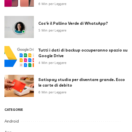
6 Min per Leggere
Cos’è il Pallino Verde di WhatsApp?
5 Min per Leggere
Tutti i dati di backup occuperanno spazio su
Google Drive
4 Min per Leggere
Satispay studia per diventare grande. Ecco
le carte di debito
6 Min per Leggere
CATEGORIE
Android