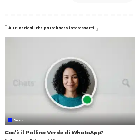
Altri articoli che potrebbero interessarti
News
Cos’è il Pallino Verde di WhatsApp?