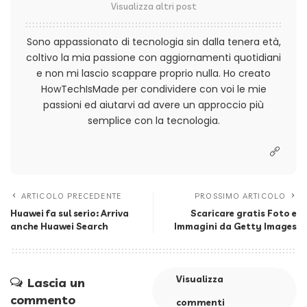
Visualizza altri post
Sono appassionato di tecnologia sin dalla tenera età,
coltivo la mia passione con aggiornamenti quotidiani
e non mi lascio scappare proprio nulla. Ho creato
HowTechIsMade per condividere con voi le mie
passioni ed aiutarvi ad avere un approccio più
semplice con la tecnologia.
ARTICOLO PRECEDENTE
PROSSIMO ARTICOLO
Huawei fa sul serio: Arriva
Scaricare gratis Foto e
anche Huawei Search
Immagini da Getty Images
Visualizza
Lascia un
commento
commenti