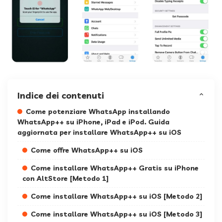
Indice dei contenuti
Come potenziare WhatsApp installando
WhatsApp++ su iPhone, iPad e iPod. Guida
aggiornata per installare WhatsApp++ su iOS
Come offre WhatsApp++ su iOS
Come installare WhatsApp++ Gratis su iPhone
con AltStore [Metodo 1]
Come installare WhatsApp++ su iOS [Metodo 2]
Come installare WhatsApp++ su iOS [Metodo 3]