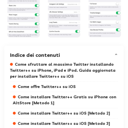
Indice dei contenuti
Come sfruttare al massimo Twitter installando
Twitter++ su iPhone, iPad e iPod. Guida aggiornata
per installare Twitter++ su iOS
Come offre Twitter++ su iOS
Come installare Twitter++ Gratis su iPhone con
AltStore [Metodo 1]
Come installare Twitter++ su iOS [Metodo 2]
Come installare Twitter++ su iOS [Metodo 3]