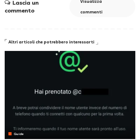
Visualizza
Lascia un
commento
commenti
Altri articoli che potrebbero interessarti
Guide