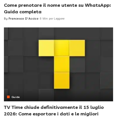
Come prenotare il nome utente su WhatsApp:
Guida completa
By
Francesco D'Accico
6 Min per Leggere
Posted
by
Guide
TV Time chiude definitivamente il 15 luglio
2026: Come esportare i dati e le migliori