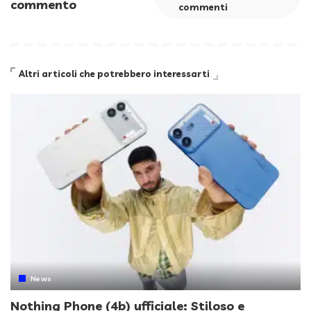
commento
commenti
Altri articoli che potrebbero interessarti
News
Nothing Phone (4b) ufficiale: Stiloso e