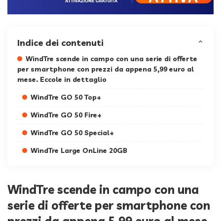
Indice dei contenuti
WindTre scende in campo con una serie di offerte
per smartphone con prezzi da appena 5,99 euro al
mese. Eccole in dettaglio
WindTre GO 50 Top+
WindTre GO 50 Fire+
WindTre GO 50 Special+
WindTre Large OnLine 20GB
WindTre scende in campo con una
serie di offerte per smartphone con