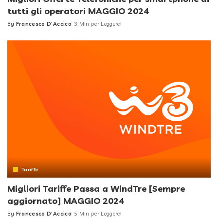
tutti gli operatori MAGGIO 2024
By
Francesco D'Accico
3 Min per Leggere
Posted
by
Tariffe
Migliori Tariffe Passa a WindTre [Sempre
aggiornato] MAGGIO 2024
By
Francesco D'Accico
5 Min per Leggere
Posted