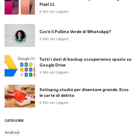
Pixel 11
6 Min per Leggere
Cos’è il Pallino Verde di WhatsApp?
5 Min per Leggere
Tutti i dati di backup occuperanno spazio su
Google Drive
4 Min per Leggere
Satispay studia per diventare grande. Ecco
le carte di debito
6 Min per Leggere
CATEGORIE
Android