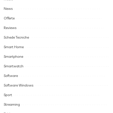
News
Offerte
Reviews
Schede Tecniche
Smart Home
Smartphone
Smartwatch
Software
Software Windows
Sport
Streaming