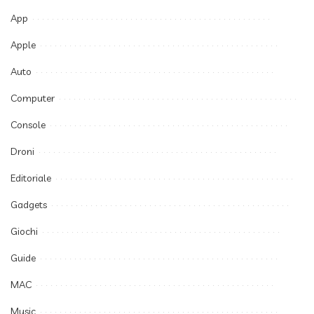
App
Apple
Auto
Computer
Console
Droni
Editoriale
Gadgets
Giochi
Guide
MAC
Music