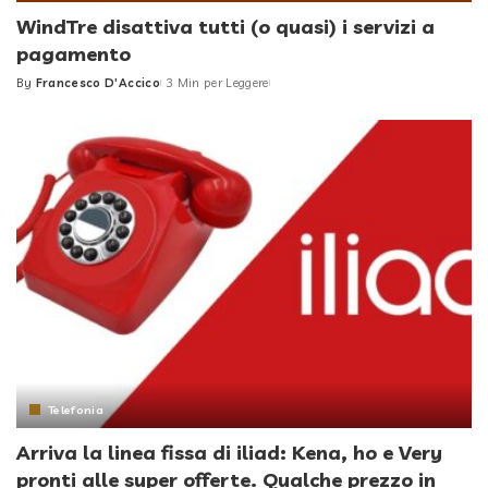
WindTre disattiva tutti (o quasi) i servizi a
pagamento
By
Francesco D'Accico
3 Min per Leggere
Posted
by
Telefonia
Arriva la linea fissa di iliad: Kena, ho e Very
pronti alle super offerte. Qualche prezzo in