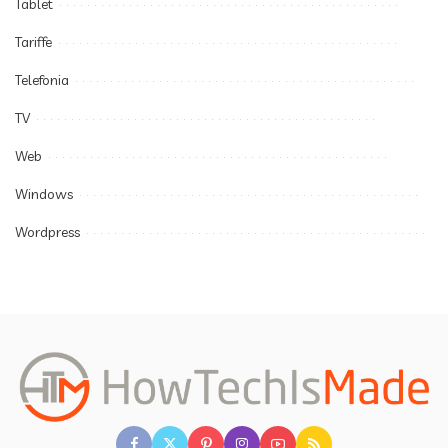
Tablet
Tariffe
Telefonia
TV
Web
Windows
Wordpress