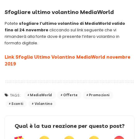
Sfogliare ultimo volantino MediaWorld
Potete
sfogliare l’ultimo volantino di MediaWorld valido
fino al 24 novembre
cliccando sul link seguente che vi
rimanderà alla fonte dove è presente l’intero volantino in
formato digitale.
Link Sfoglia Ultimo Volantino MediaWorld novembre
2019
MediaWorld
Offerte
Promozioni
TAGS:
Sconti
Volantino
Qual è la tua reazione per questo post?