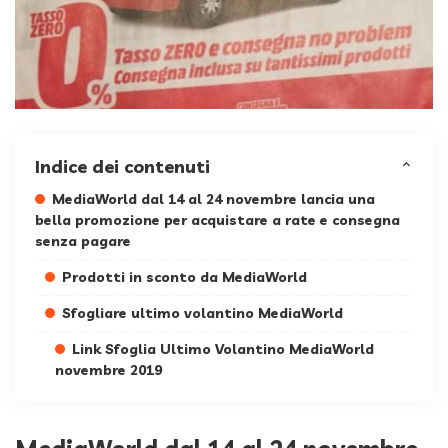
Indice dei contenuti
MediaWorld dal 14 al 24 novembre lancia una
bella promozione per acquistare a rate e consegna
senza pagare
Prodotti in sconto da MediaWorld
Sfogliare ultimo volantino MediaWorld
Link Sfoglia Ultimo Volantino MediaWorld
novembre 2019