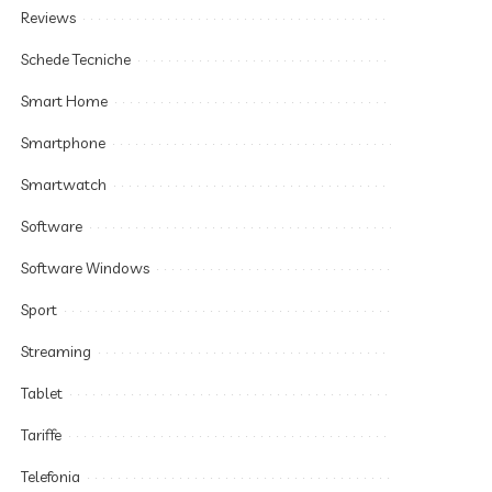
Reviews
Schede Tecniche
Smart Home
Smartphone
Smartwatch
Software
Software Windows
Sport
Streaming
Tablet
Tariffe
Telefonia