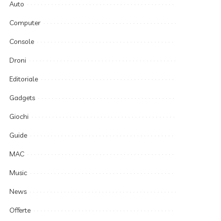
Auto
Computer
Console
Droni
Editoriale
Gadgets
Giochi
Guide
MAC
Music
News
Offerte