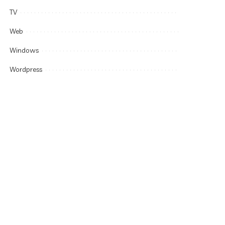
TV
Web
Windows
Wordpress