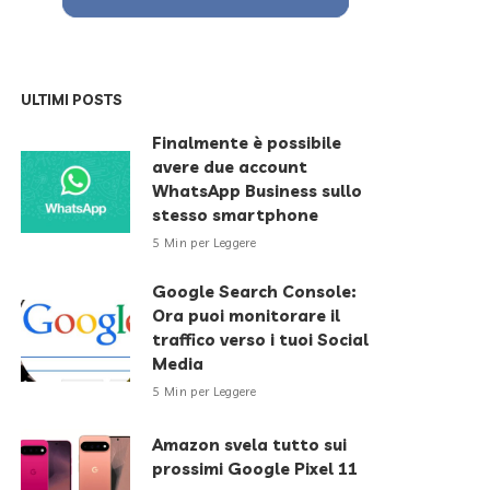
ULTIMI POSTS
Finalmente è possibile
avere due account
WhatsApp Business sullo
stesso smartphone
5 Min per Leggere
Google Search Console:
Ora puoi monitorare il
traffico verso i tuoi Social
Media
5 Min per Leggere
Amazon svela tutto sui
prossimi Google Pixel 11