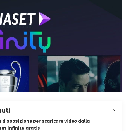
nuti
a disposizione per scaricare video dalla
et Infinity gratis