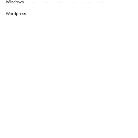
Windows
Wordpress