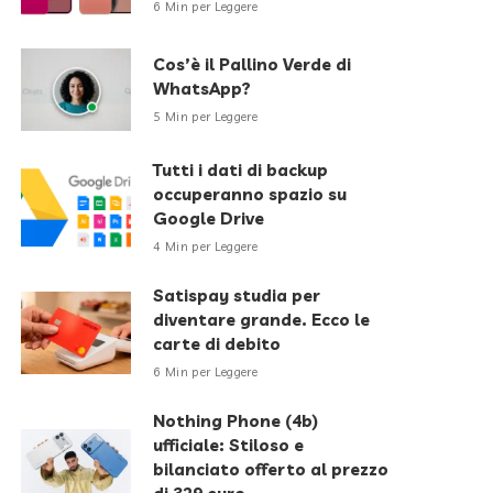
6 Min per Leggere
Cos’è il Pallino Verde di
WhatsApp?
5 Min per Leggere
Tutti i dati di backup
occuperanno spazio su
Google Drive
4 Min per Leggere
Satispay studia per
diventare grande. Ecco le
carte di debito
6 Min per Leggere
Nothing Phone (4b)
ufficiale: Stiloso e
bilanciato offerto al prezzo