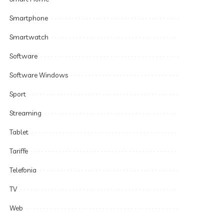
Smartphone
Smartwatch
Software
Software Windows
Sport
Streaming
Tablet
Tariffe
Telefonia
TV
Web