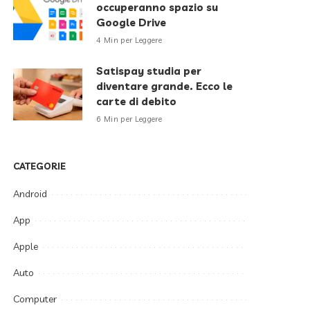
occuperanno spazio su
Google Drive
4 Min per Leggere
Satispay studia per
diventare grande. Ecco le
carte di debito
6 Min per Leggere
CATEGORIE
Android
App
Apple
Auto
Computer