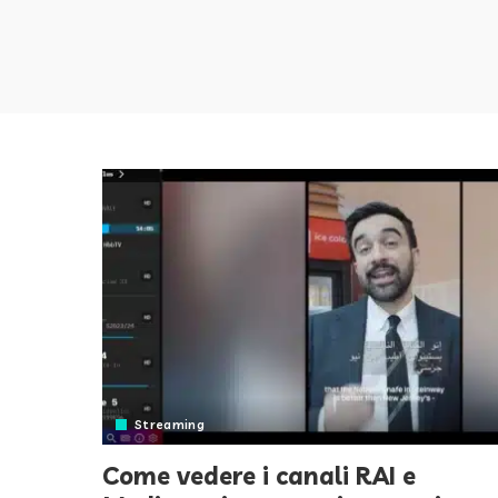
Streaming
Come vedere i canali RAI e