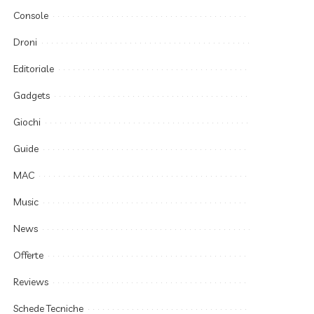
Console
Droni
Editoriale
Gadgets
Giochi
Guide
MAC
Music
News
Offerte
Reviews
Schede Tecniche