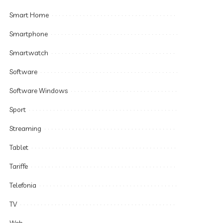
Smart Home
Smartphone
Smartwatch
Software
Software Windows
Sport
Streaming
Tablet
Tariffe
Telefonia
TV