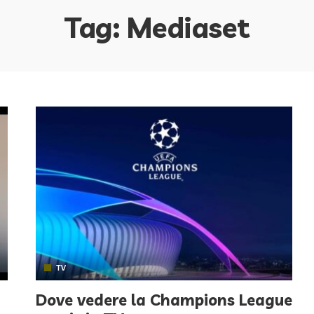
Tag:
Mediaset
TV
Dove vedere la Champions League