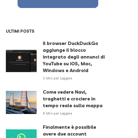
ULTIMI POSTS
Il browser DuckDuckGo
aggiunge il blocco
integrato degli annunci di
YouTube su iOS, Mac,
Windows e Android
5 Min per Leggere
Come vedere Navi,
traghetti e crociere in
tempo reale sulla mappa
6 Min per Leggere
Finalmente è possibile
avere due account