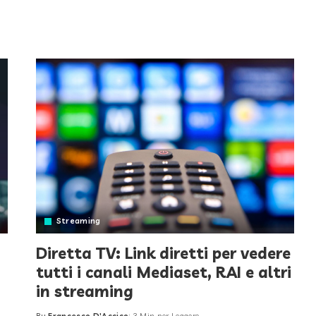
by
Streaming
Diretta TV: Link diretti per vedere
tutti i canali Mediaset, RAI e altri
in streaming