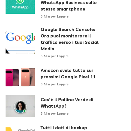
WhatsApp Business sullo
stesso smartphone
5 Min per Leggere
Google Search Console:
Ora puoi monitorare il
traffico verso i tuoi Social
Media
5 Min per Leggere
Amazon svela tutto sui
prossimi Google Pixel 11
6 Min per Leggere
Cos’è il Pallino Verde di
WhatsApp?
5 Min per Leggere
Tutti i dati di backup