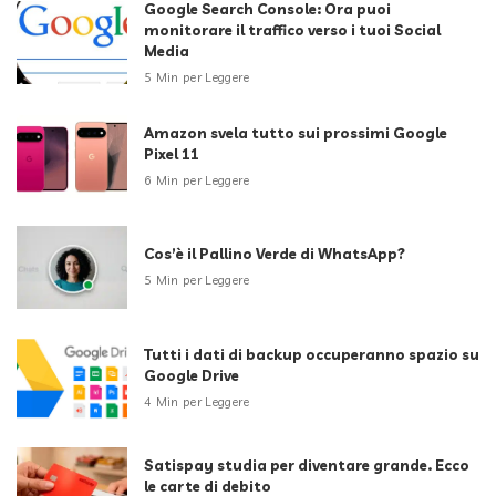
Google Search Console: Ora puoi
monitorare il traffico verso i tuoi Social
Media
5 Min per Leggere
Amazon svela tutto sui prossimi Google
Pixel 11
6 Min per Leggere
Cos’è il Pallino Verde di WhatsApp?
5 Min per Leggere
Tutti i dati di backup occuperanno spazio su
Google Drive
4 Min per Leggere
Satispay studia per diventare grande. Ecco
le carte di debito