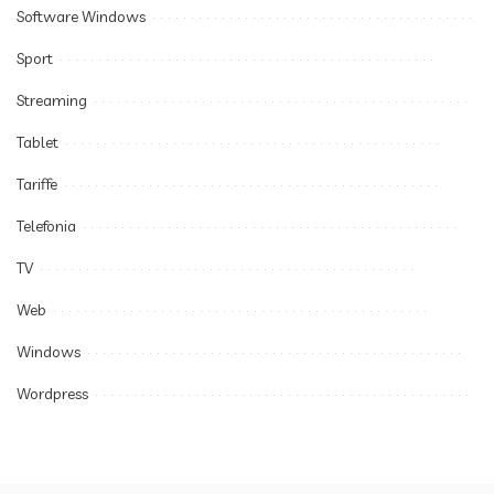
Software Windows
Sport
Streaming
Tablet
Tariffe
Telefonia
TV
Web
Windows
Wordpress