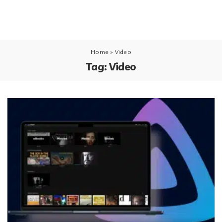
Home
»
Video
Tag:
Video