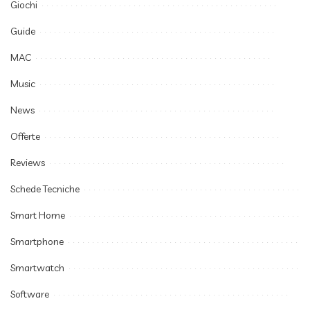
Giochi
Guide
MAC
Music
News
Offerte
Reviews
Schede Tecniche
Smart Home
Smartphone
Smartwatch
Software