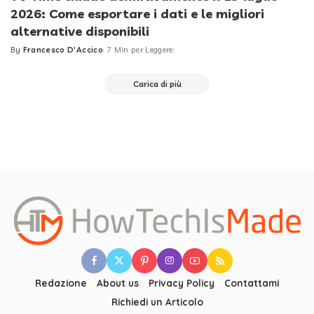
2026: Come esportare i dati e le migliori
alternative disponibili
By
Francesco D'Accico
7 Min per Leggere
Posted
by
Carica di più
Redazione
About us
Privacy Policy
Contattami
Richiedi un Articolo