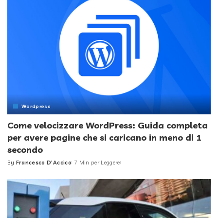
Wordpress
Come velocizzare WordPress: Guida completa
per avere pagine che si caricano in meno di 1
secondo
By
Francesco D'Accico
7 Min per Leggere
Posted
by