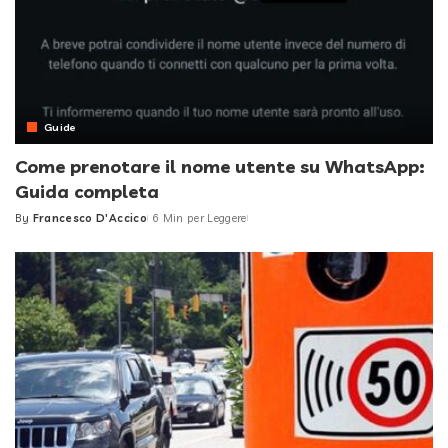
Guide
Come prenotare il nome utente su WhatsApp:
Guida completa
By
Francesco D'Accico
6 Min per Leggere
Posted
by