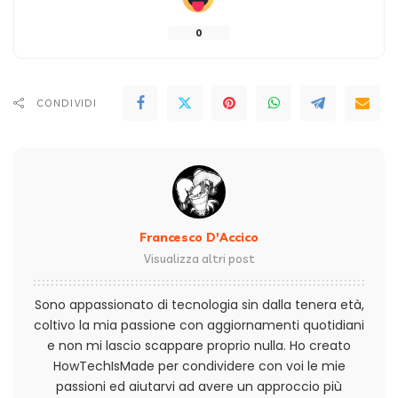
0
CONDIVIDI
Francesco D'Accico
Visualizza altri post
Sono appassionato di tecnologia sin dalla tenera età,
coltivo la mia passione con aggiornamenti quotidiani
e non mi lascio scappare proprio nulla. Ho creato
HowTechIsMade per condividere con voi le mie
passioni ed aiutarvi ad avere un approccio più