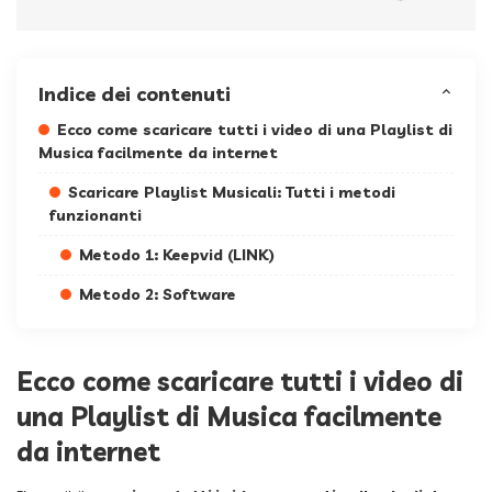
Indice dei contenuti
Ecco come scaricare tutti i video di una Playlist di
Musica facilmente da internet
Scaricare Playlist Musicali: Tutti i metodi
funzionanti
Metodo 1: Keepvid (LINK)
Metodo 2: Software
Ecco come scaricare tutti i video di
una Playlist di Musica facilmente
da internet