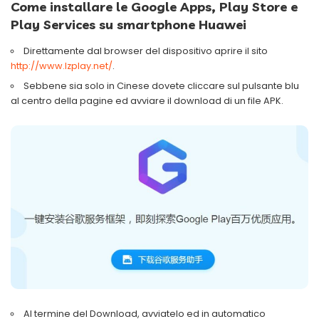
Come installare le Google Apps, Play Store e
Play Services su smartphone Huawei
Direttamente dal browser del dispositivo aprire il sito
http://www.lzplay.net/
.
Sebbene sia solo in Cinese dovete cliccare sul pulsante blu
al centro della pagine ed avviare il download di un file APK.
Al termine del Download, avviatelo ed in automatico