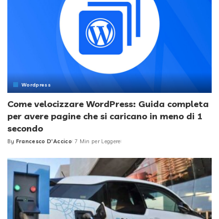
Wordpress
Come velocizzare WordPress: Guida completa
per avere pagine che si caricano in meno di 1
secondo
By
Francesco D'Accico
7 Min per Leggere
Posted
by