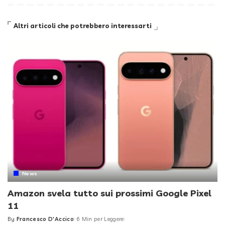
Altri articoli che potrebbero interessarti
News
Amazon svela tutto sui prossimi Google Pixel
11
By
Francesco D'Accico
6 Min per Leggere
Posted