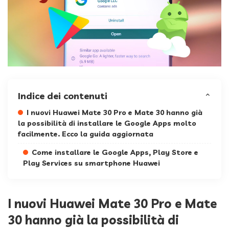
Indice dei contenuti
I nuovi Huawei Mate 30 Pro e Mate 30 hanno già
la possibilità di installare le Google Apps molto
facilmente. Ecco la guida aggiornata
Come installare le Google Apps, Play Store e
Play Services su smartphone Huawei
I nuovi Huawei Mate 30 Pro e Mate
30 hanno già la possibilità di