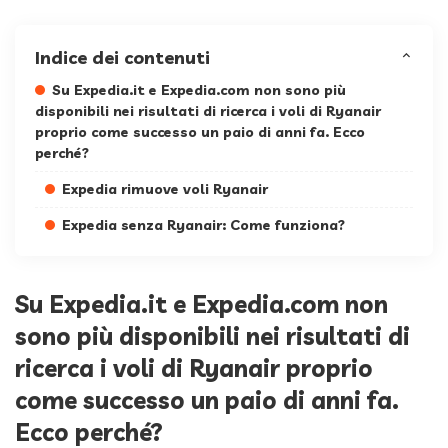
Indice dei contenuti
Su Expedia.it e Expedia.com non sono più
disponibili nei risultati di ricerca i voli di Ryanair
proprio come successo un paio di anni fa. Ecco
perché?
Expedia rimuove voli Ryanair
Expedia senza Ryanair: Come funziona?
Su Expedia.it e Expedia.com non
sono più disponibili nei risultati di
ricerca i voli di Ryanair proprio
come successo un paio di anni fa.
Ecco perché?