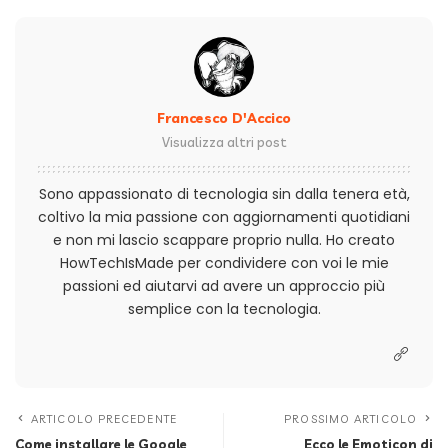
Francesco D'Accico
Visualizza altri post
Sono appassionato di tecnologia sin dalla tenera età,
coltivo la mia passione con aggiornamenti quotidiani
e non mi lascio scappare proprio nulla. Ho creato
HowTechIsMade per condividere con voi le mie
passioni ed aiutarvi ad avere un approccio più
semplice con la tecnologia.
ARTICOLO PRECEDENTE
PROSSIMO ARTICOLO
Come installare le Google
Ecco le Emoticon di