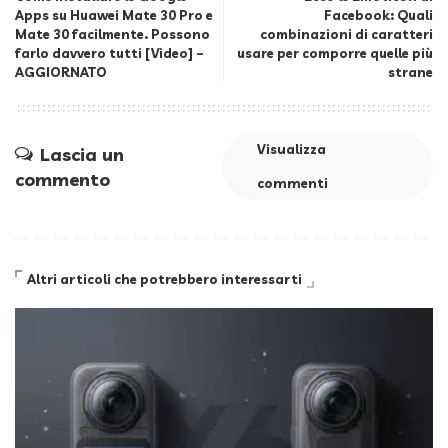
Apps su Huawei Mate 30 Pro e
Facebook: Quali
Mate 30 facilmente. Possono
combinazioni di caratteri
farlo davvero tutti [Video] –
usare per comporre quelle più
AGGIORNATO
strane
Visualizza
Lascia un
commento
commenti
Altri articoli che potrebbero interessarti