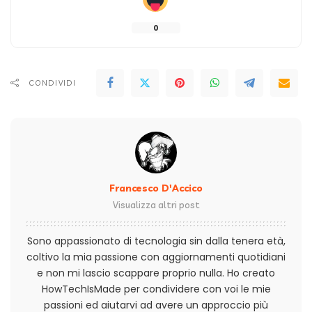
0
CONDIVIDI
Francesco D'Accico
Visualizza altri post
Sono appassionato di tecnologia sin dalla tenera età,
coltivo la mia passione con aggiornamenti quotidiani
e non mi lascio scappare proprio nulla. Ho creato
HowTechIsMade per condividere con voi le mie
passioni ed aiutarvi ad avere un approccio più