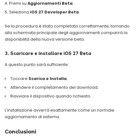
Premi su
Aggiornamenti Beta
;
Seleziona
iOS 27 Developer Beta
.
Se la procedura è stata completata correttamente, tornando
alla schermata principale degli aggiornamenti comparirà la
disponibilità della nuova versione beta.
3. Scaricare e installare iOS 27 Beta
A questo punto sarà sufficiente:
Toccare
Scarica e Installa
;
Attendere il completamento del download;
Riavviare il dispositivo quando richiesto.
L’installazione avverrà esattamente come un normale
aggiornamento di sistema.
Conclusioni