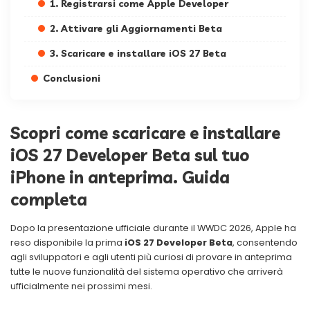
1. Registrarsi come Apple Developer
2. Attivare gli Aggiornamenti Beta
3. Scaricare e installare iOS 27 Beta
Conclusioni
Scopri come scaricare e installare
iOS 27 Developer Beta sul tuo
iPhone in anteprima. Guida
completa
Dopo la presentazione ufficiale durante il WWDC 2026, Apple ha
reso disponibile la prima
iOS 27 Developer Beta
, consentendo
agli sviluppatori e agli utenti più curiosi di provare in anteprima
tutte le nuove funzionalità del sistema operativo che arriverà
ufficialmente nei prossimi mesi.