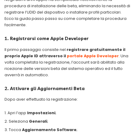
procedura di installazione delle beta, eliminando la necessità di
registrare l’UDID del dispositivo o installare profili particolari.
Ecco la guida passo passo su come completare la procedura
facilmente.
1. Registrarsi come Apple Developer
Il primo passaggio consiste nel
registrare gratuitamente il
proprio Apple ID attraverso il
portale Apple Developer
. Una
volta completata la registrazione, l’account sarà abilitato alla
ricezione delle versioni beta del sistema operativo ed il tutto
avverrà in automatico.
2. Attivare gli Aggiornamenti Beta
Dopo aver effettuato la registrazione:
Apri l’app
Impostazioni
;
Seleziona
Generali
;
Tocca
Aggiornamento Software
;