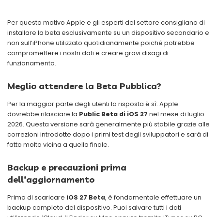
Per questo motivo Apple e gli esperti del settore consigliano di
installare la beta esclusivamente su un dispositivo secondario e
non sull’iPhone utilizzato quotidianamente poiché potrebbe
compromettere i nostri dati e creare gravi disagi di
funzionamento.
Meglio attendere la Beta Pubblica?
Per la maggior parte degli utenti la risposta è sì. Apple
dovrebbe rilasciare la
Public Beta di iOS 27
nel mese di luglio
2026. Questa versione sarà generalmente più stabile grazie alle
correzioni introdotte dopo i primi test degli sviluppatori e sarà di
fatto molto vicina a quella finale.
Backup e precauzioni prima
dell’aggiornamento
Prima di scaricare
iOS 27 Beta
, è fondamentale effettuare un
backup completo del dispositivo. Puoi salvare tutti i dati