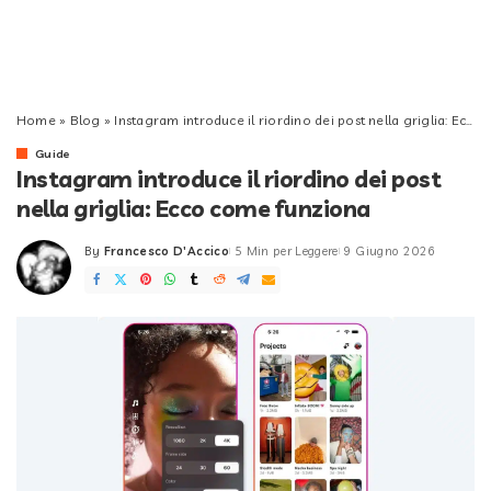
Home
»
Blog
»
Instagram introduce il riordino dei post nella griglia: Ecco come funziona
Guide
Instagram introduce il riordino dei post
nella griglia: Ecco come funziona
By
Francesco D'Accico
5 Min per Leggere
9 Giugno 2026
Posted
by