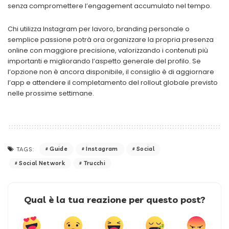
senza compromettere l’engagement accumulato nel tempo.
Chi utilizza Instagram per lavoro, branding personale o
semplice passione potrà ora organizzare la propria presenza
online con maggiore precisione, valorizzando i contenuti più
importanti e migliorando l’aspetto generale del profilo. Se
l’opzione non è ancora disponibile, il consiglio è di aggiornare
l’app e attendere il completamento del rollout globale previsto
nelle prossime settimane.
Guide
Instagram
Social
TAGS:
Social Network
Trucchi
Qual è la tua reazione per questo post?