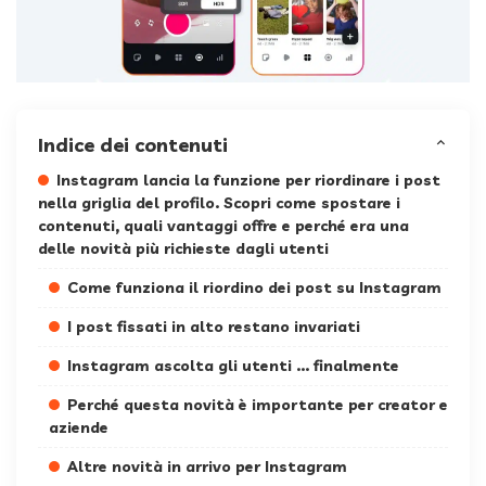
Indice dei contenuti
Instagram lancia la funzione per riordinare i post
nella griglia del profilo. Scopri come spostare i
contenuti, quali vantaggi offre e perché era una
delle novità più richieste dagli utenti
Come funziona il riordino dei post su Instagram
I post fissati in alto restano invariati
Instagram ascolta gli utenti … finalmente
Perché questa novità è importante per creator e
aziende
Altre novità in arrivo per Instagram