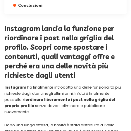
Conclusioni
Instagram lancia la funzione per
riordinare i post nella griglia del
profilo. Scopri come spostare i
contenuti, quali vantaggi offre e
perché era una delle novità più
richieste dagli utenti
Instagram
ha finalmente introdotto una delle funzionalità più
richieste dagli utenti negli ultimi anni. Infatti è finalmente
possibile
riordinare liberamente i post nella griglia del
proprio profilo
senza doverli eliminare e pubblicare
nuovamente.
Dopo una lunga attesa, la novità è stata distribuita a livello