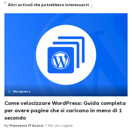
Altri articoli che potrebbero interessarti
Wordpress
Come velocizzare WordPress: Guida completa
per avere pagine che si caricano in meno di 1
secondo
By
Francesco D'Accico
7 Min per Leggere
Posted