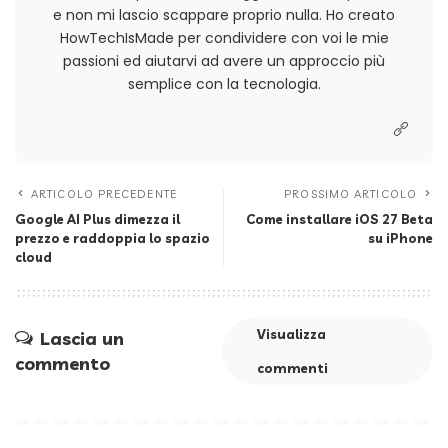
e non mi lascio scappare proprio nulla. Ho creato
HowTechIsMade per condividere con voi le mie
passioni ed aiutarvi ad avere un approccio più
semplice con la tecnologia.
ARTICOLO PRECEDENTE
PROSSIMO ARTICOLO
Google AI Plus dimezza il
Come installare iOS 27 Beta
prezzo e raddoppia lo spazio
su iPhone
cloud
Visualizza
Lascia un
commento
commenti