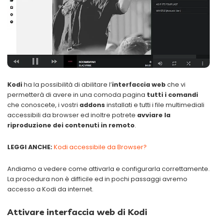
Kodi
ha la possibilità di abilitare l’
interfaccia web
che vi
permetterà di avere in una comoda pagina
tutti i comandi
che conoscete, i vostri
addons
installati e tutti i file multimediali
accessibili da browser ed inoltre potrete
avviare la
riproduzione dei contenuti in remoto
.
LEGGI ANCHE:
Kodi accessibile da Browser?
Andiamo a vedere come attivarla e configurarla correttamente.
La procedura non è difficile ed in pochi passaggi avremo
accesso a Kodi da internet.
Attivare interfaccia web di Kodi