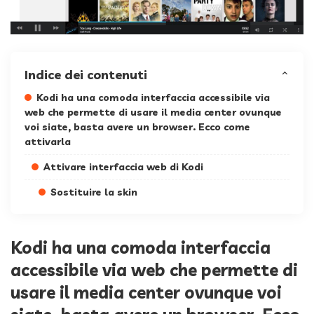
Indice dei contenuti
Kodi ha una comoda interfaccia accessibile via
web che permette di usare il media center ovunque
voi siate, basta avere un browser. Ecco come
attivarla
Attivare interfaccia web di Kodi
Sostituire la skin
Kodi ha una comoda interfaccia
accessibile via web che permette di
usare il media center ovunque voi