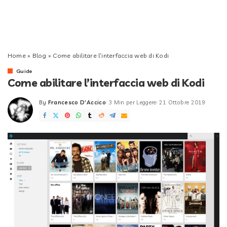
Home
»
Blog
»
Come abilitare l’interfaccia web di Kodi
Guide
Come abilitare l’interfaccia web di Kodi
By
Francesco D'Accico
3 Min per Leggere
21 Ottobre 2019
Posted
by