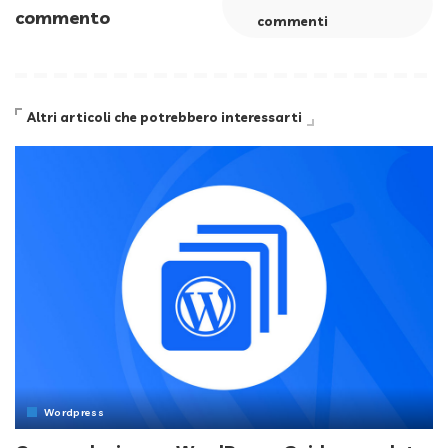
commento
commenti
Altri articoli che potrebbero interessarti
Wordpress