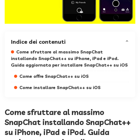
Indice dei contenuti
Come sfruttare al massimo SnapChat
installando SnapChat++ su iPhone, iPad e iPod.
Guida aggiornata per installare SnapChat++ su iOS
Come offre SnapChat++ su iOS
Come installare SnapChat++ su iOS
Come sfruttare al massimo
SnapChat installando SnapChat++
su iPhone, iPad e iPod. Guida