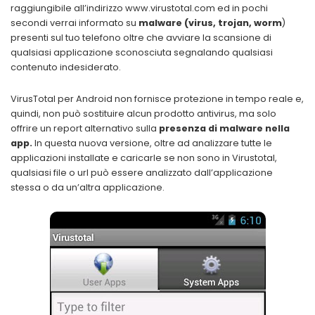
raggiungibile all’indirizzo www.virustotal.com ed in pochi
secondi verrai informato su
malware (virus, trojan, worm
)
presenti sul tuo telefono oltre che avviare la scansione di
qualsiasi applicazione sconosciuta segnalando qualsiasi
contenuto indesiderato.
VirusTotal per Android non fornisce protezione in tempo reale e,
quindi, non può sostituire alcun prodotto antivirus, ma solo
offrire un report alternativo sulla
presenza di malware nella
app.
In questa nuova versione, oltre ad analizzare tutte le
applicazioni installate e caricarle se non sono in Virustotal,
qualsiasi file o url può essere analizzato dall’applicazione
stessa o da un’altra applicazione.