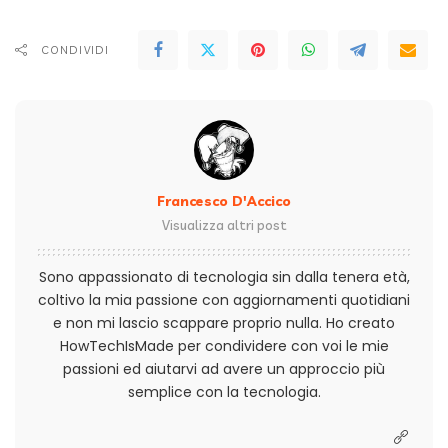
CONDIVIDI
Francesco D'Accico
Visualizza altri post
Sono appassionato di tecnologia sin dalla tenera età,
coltivo la mia passione con aggiornamenti quotidiani
e non mi lascio scappare proprio nulla. Ho creato
HowTechIsMade per condividere con voi le mie
passioni ed aiutarvi ad avere un approccio più
semplice con la tecnologia.