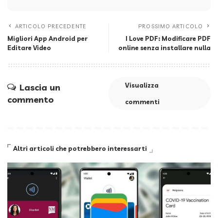
ARTICOLO PRECEDENTE
PROSSIMO ARTICOLO
Migliori App Android per
I Love PDF: Modificare PDF
Editare Video
online senza installare nulla
Visualizza
Lascia un
commento
commenti
Altri articoli che potrebbero interessarti