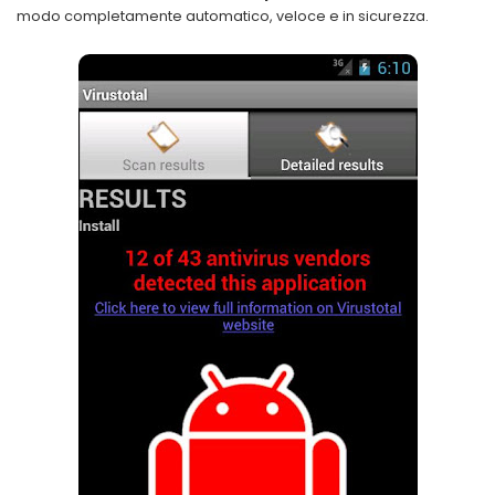
modo completamente automatico, veloce e in sicurezza.