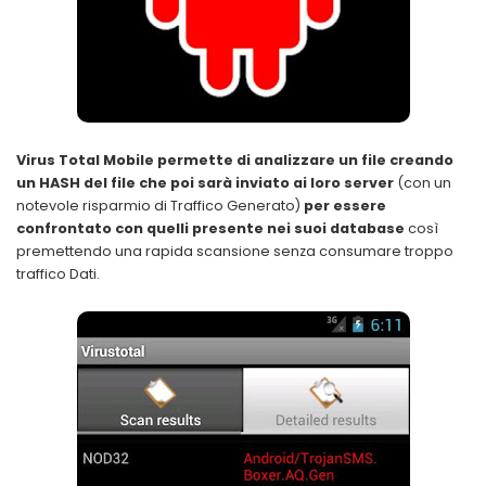
Virus Total Mobile permette di analizzare un file creando
un HASH del file
che poi sarà inviato ai loro server
(con un
notevole risparmio di Traffico Generato)
per essere
confrontato con quelli presente nei suoi database
così
premettendo una rapida scansione senza consumare troppo
traffico Dati.