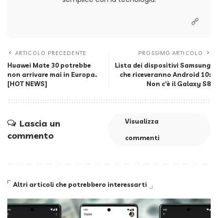
ARTICOLO PRECEDENTE
PROSSIMO ARTICOLO
Huawei Mate 30 potrebbe
Lista dei dispositivi Samsung
non arrivare mai in Europa.
che riceveranno Android 10:
[HOT NEWS]
Non c’è il Galaxy S8
Visualizza
Lascia un
commento
commenti
Altri articoli che potrebbero interessarti