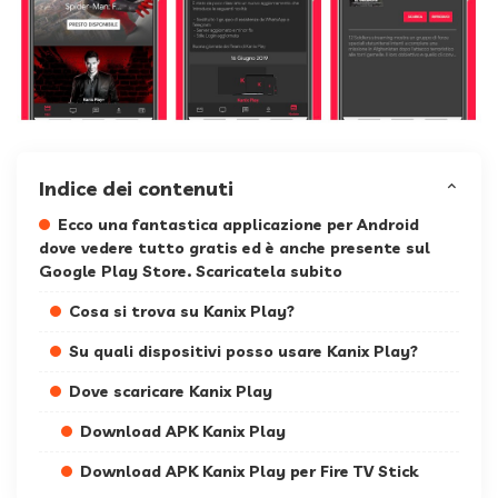
Indice dei contenuti
Ecco una fantastica applicazione per Android
dove vedere tutto gratis ed è anche presente sul
Google Play Store. Scaricatela subito
Cosa si trova su Kanix Play?
Su quali dispositivi posso usare Kanix Play?
Dove scaricare Kanix Play
Download APK Kanix Play
Download APK Kanix Play per Fire TV Stick