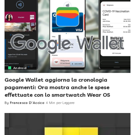
Android
Google Wallet aggiorna la cronologia
pagamenti: Ora mostra anche le spese
effettuate con lo smartwatch Wear OS
By
Francesco D'Accico
4 Min per Leggere
Posted
by