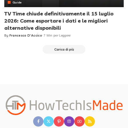
Guide
TV Time chiude definitivamente il 15 luglio
2026: Come esportare i dati e le migliori
alternative disponibili
By
Francesco D'Accico
7 Min per Leggere
Posted
by
Carica di più