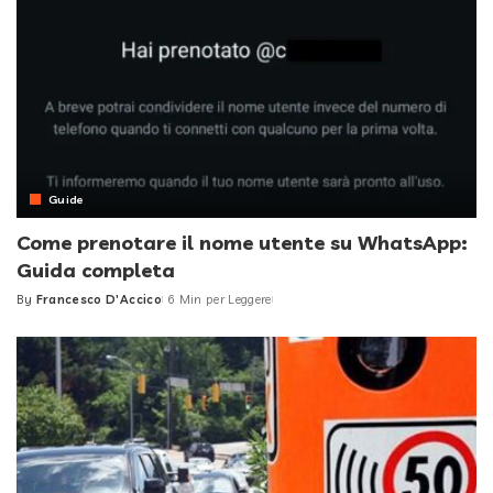
Guide
Come prenotare il nome utente su WhatsApp:
Guida completa
By
Francesco D'Accico
6 Min per Leggere
Posted
by