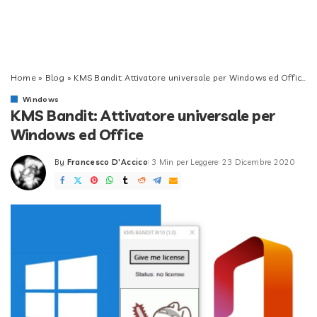
Home
»
Blog
»
KMS Bandit: Attivatore universale per Windows ed Office
Windows
KMS Bandit: Attivatore universale per
Windows ed Office
By
Francesco D'Accico
3 Min per Leggere
23 Dicembre 2020
Posted
by