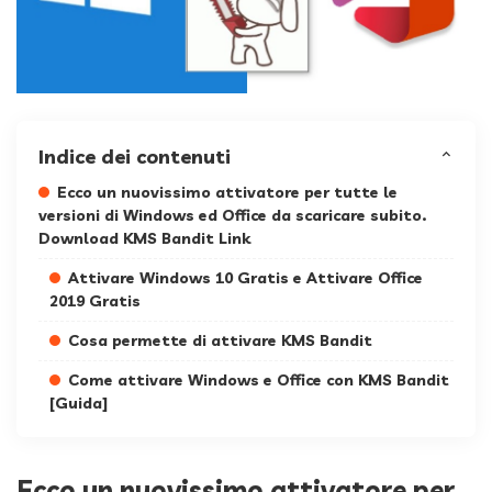
Indice dei contenuti
Ecco un nuovissimo attivatore per tutte le
versioni di Windows ed Office da scaricare subito.
Download KMS Bandit Link
Attivare Windows 10 Gratis e Attivare Office
2019 Gratis
Cosa permette di attivare KMS Bandit
Come attivare Windows e Office con KMS Bandit
[Guida]
Ecco un nuovissimo attivatore per