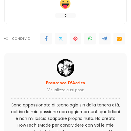
0
CONDIVIDI
Francesco D'Accico
Visualizza altri post
Sono appassionato di tecnologia sin dalla tenera età,
coltivo la mia passione con aggiornamenti quotidiani
e non mi lascio scappare proprio nulla. Ho creato
HowTechIsMade per condividere con voi le mie