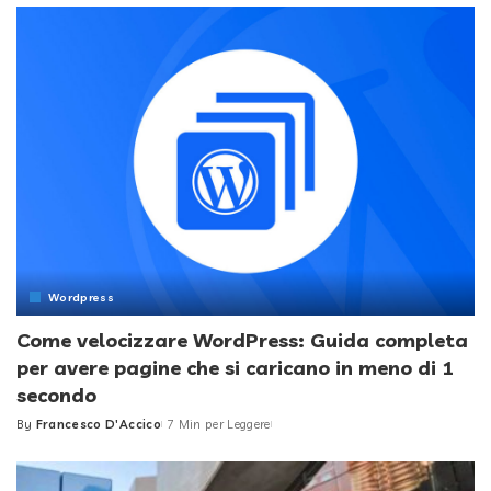
Wordpress
Come velocizzare WordPress: Guida completa
per avere pagine che si caricano in meno di 1
secondo
By
Francesco D'Accico
7 Min per Leggere
Posted
by