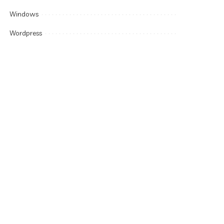
Windows
Wordpress