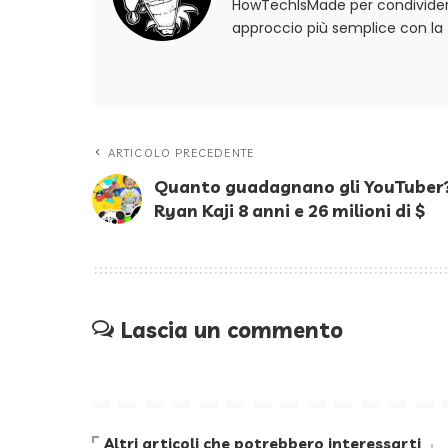
HowTechIsMade per condividere
approccio più semplice con la 
ARTICOLO PRECEDENTE
Quanto guadagnano gli YouTuber
Ryan Kaji 8 anni e 26 milioni di $
Lascia un commento
Altri articoli che potrebbero interessarti