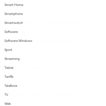
Smart Home
Smartphone
Smartwatch
Software
Software Windows
Sport
Streaming
Tablet
Tariffe
Telefonia
TV
Web