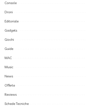
Console
Droni
Editoriale
Gadgets
Giochi
Guide
MAC
Music
News
Offerte
Reviews
Schede Tecniche