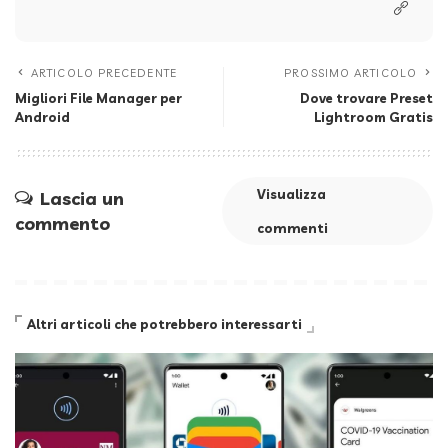
ARTICOLO PRECEDENTE
PROSSIMO ARTICOLO
Migliori File Manager per
Dove trovare Preset
Android
Lightroom Gratis
Visualizza
Lascia un
commento
commenti
Altri articoli che potrebbero interessarti