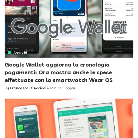
Android
Google Wallet aggiorna la cronologia
pagamenti: Ora mostra anche le spese
effettuate con lo smartwatch Wear OS
By
Francesco D'Accico
4 Min per Leggere
Posted
by