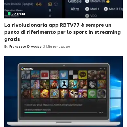
Android
La rivoluzionaria app RBTV77 è sempre un
punto di riferimento per lo sport in streaming
gratis
By
Francesco D'Accico
3 Min per Leggere
Posted
by