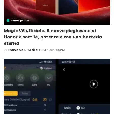
Smartphone
Magic V6 ufficiale. Il nuovo pieghevole di
Honor è sottile, potente e con una batteria
eterna
By
Francesco D'Accico
11 Min per Leggere
Posted
by