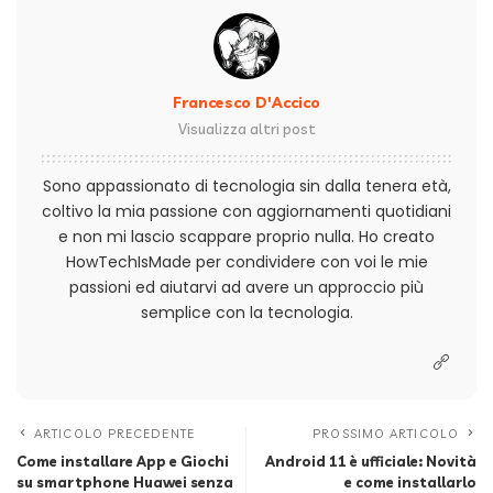
Francesco D'Accico
Visualizza altri post
Sono appassionato di tecnologia sin dalla tenera età,
coltivo la mia passione con aggiornamenti quotidiani
e non mi lascio scappare proprio nulla. Ho creato
HowTechIsMade per condividere con voi le mie
passioni ed aiutarvi ad avere un approccio più
semplice con la tecnologia.
ARTICOLO PRECEDENTE
PROSSIMO ARTICOLO
Come installare App e Giochi
Android 11 è ufficiale: Novità
su smartphone Huawei senza
e come installarlo