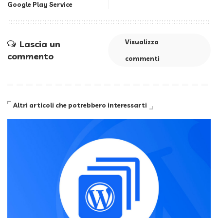
Google Play Service
Visualizza
Lascia un
commento
commenti
Altri articoli che potrebbero interessarti