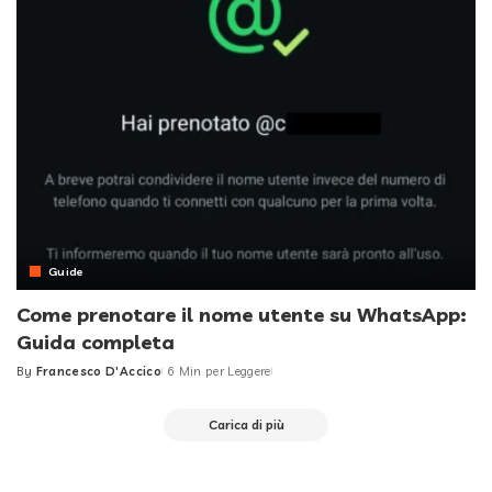
Guide
Come prenotare il nome utente su WhatsApp:
Guida completa
By
Francesco D'Accico
6 Min per Leggere
Posted
by
Carica di più