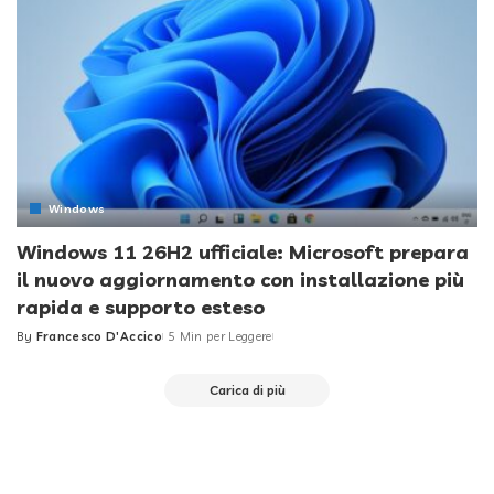
Windows
Windows 11 26H2 ufficiale: Microsoft prepara
il nuovo aggiornamento con installazione più
rapida e supporto esteso
By
Francesco D'Accico
5 Min per Leggere
Posted
by
Carica di più