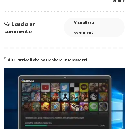
online
Visualizza
Lascia un
commento
commenti
Altri articoli che potrebbero interessarti