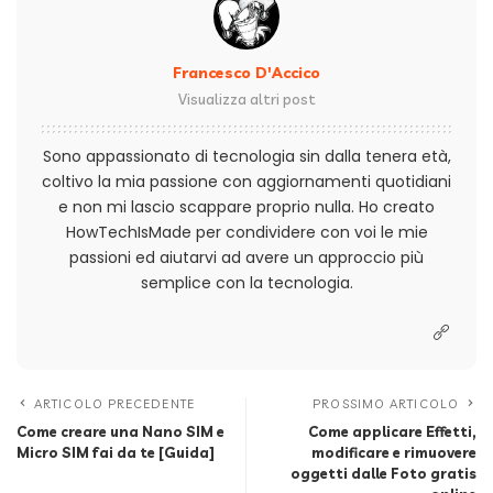
Francesco D'Accico
Visualizza altri post
Sono appassionato di tecnologia sin dalla tenera età,
coltivo la mia passione con aggiornamenti quotidiani
e non mi lascio scappare proprio nulla. Ho creato
HowTechIsMade per condividere con voi le mie
passioni ed aiutarvi ad avere un approccio più
semplice con la tecnologia.
ARTICOLO PRECEDENTE
PROSSIMO ARTICOLO
Come creare una Nano SIM e
Come applicare Effetti,
Micro SIM fai da te [Guida]
modificare e rimuovere
oggetti dalle Foto gratis