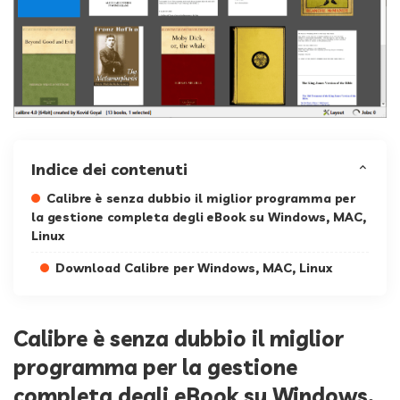
Indice dei contenuti
Calibre è senza dubbio il miglior programma per
la gestione completa degli eBook su Windows, MAC,
Linux
Download Calibre per Windows, MAC, Linux
Calibre è senza dubbio il miglior
programma per la gestione
completa degli eBook su Windows,