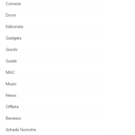
Console
Droni
Editoriale
Gadgets
Giochi
Guide
MAC
Music
News
Offerte
Reviews
Schede Tecniche