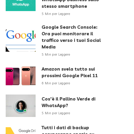
stesso smartphone
5 Min per Leggere
Google Search Console:
Ora puoi monitorare il
traffico verso i tuoi Social
Media
5 Min per Leggere
Amazon svela tutto sui
prossimi Google Pixel 11
6 Min per Leggere
Cos’è il Pallino Verde di
WhatsApp?
5 Min per Leggere
Tutti i dati di backup