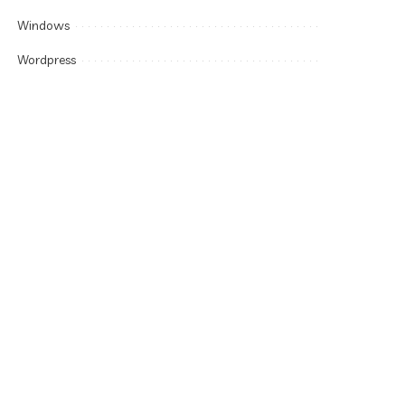
Windows
Wordpress