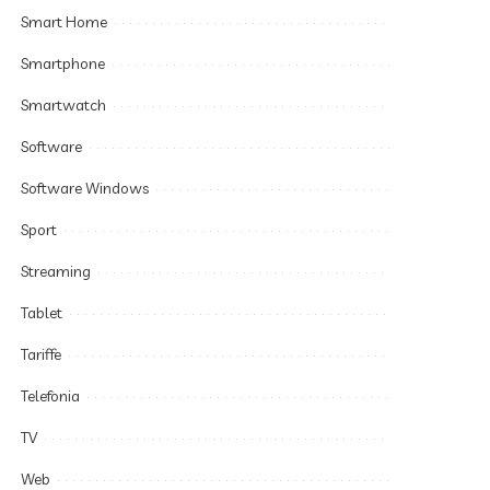
Smart Home
Smartphone
Smartwatch
Software
Software Windows
Sport
Streaming
Tablet
Tariffe
Telefonia
TV
Web