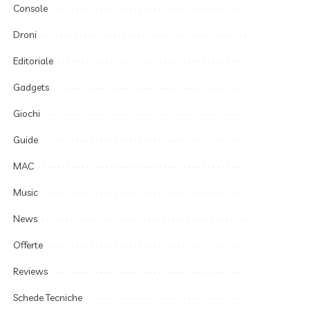
Console
Droni
Editoriale
Gadgets
Giochi
Guide
MAC
Music
News
Offerte
Reviews
Schede Tecniche