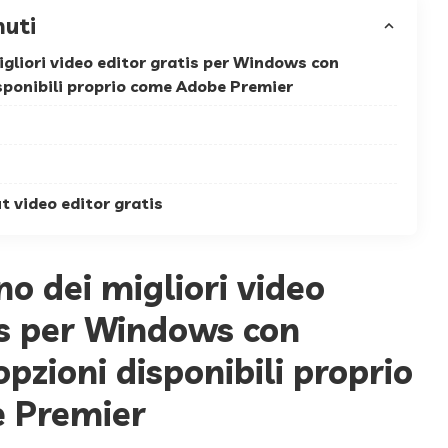
nuti
igliori video editor gratis per Windows con
sponibili proprio come Adobe Premier
 video editor gratis
o dei migliori video
is per Windows con
pzioni disponibili proprio
 Premier