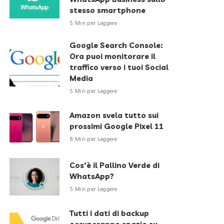
stesso smartphone
5 Min per Leggere
Google Search Console:
Ora puoi monitorare il
traffico verso i tuoi Social
Media
5 Min per Leggere
Amazon svela tutto sui
prossimi Google Pixel 11
6 Min per Leggere
Cos’è il Pallino Verde di
WhatsApp?
5 Min per Leggere
Tutti i dati di backup