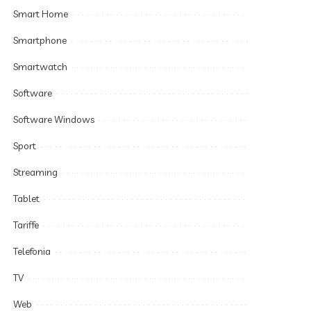
Smart Home
Smartphone
Smartwatch
Software
Software Windows
Sport
Streaming
Tablet
Tariffe
Telefonia
TV
Web