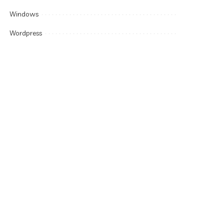
Windows
Wordpress