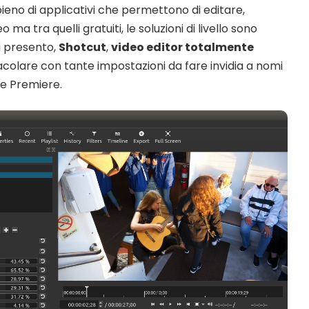
ieno di applicativi che permettono di editare,
 ma tra quelli gratuiti, le soluzioni di livello sono
i presento,
Shotcut
,
video editor totalmente
olare con tante impostazioni da fare invidia a nomi
e Premiere.