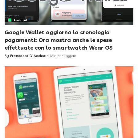
Android
Google Wallet aggiorna la cronologia
pagamenti: Ora mostra anche le spese
effettuate con lo smartwatch Wear OS
By
Francesco D'Accico
4 Min per Leggere
Posted
by