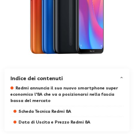
Indice dei contenuti
Redmi annuncia il suo nuovo smartphone super
economico l’8A che va a posizionarsi nella fascia
bassa del mercato
Scheda Tecnica Redmi 8A
Data di Uscita e Prezzo Redmi 8A