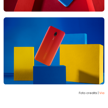
Foto credits |
Via