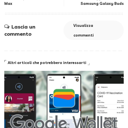
Max
Samsung Galaxy Buds
Visualizza
Lascia un
commento
commenti
Altri articoli che potrebbero interessarti