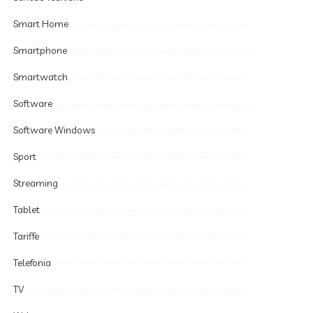
Smart Home
Smartphone
Smartwatch
Software
Software Windows
Sport
Streaming
Tablet
Tariffe
Telefonia
TV