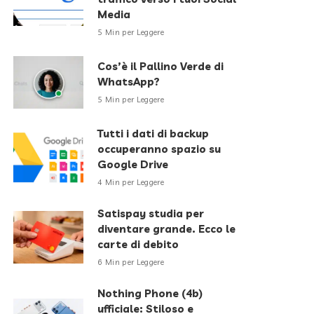
Media
5 Min per Leggere
Cos’è il Pallino Verde di
WhatsApp?
5 Min per Leggere
Tutti i dati di backup
occuperanno spazio su
Google Drive
4 Min per Leggere
Satispay studia per
diventare grande. Ecco le
carte di debito
6 Min per Leggere
Nothing Phone (4b)
ufficiale: Stiloso e