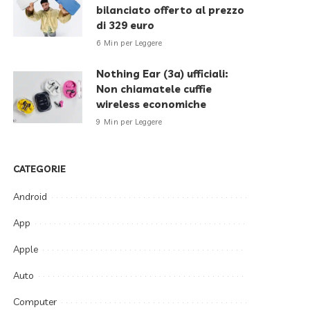
bilanciato offerto al prezzo
di 329 euro
6 Min per Leggere
Nothing Ear (3a) ufficiali:
Non chiamatele cuffie
wireless economiche
9 Min per Leggere
CATEGORIE
Android
App
Apple
Auto
Computer