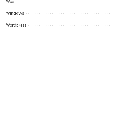
Web
Windows
Wordpress