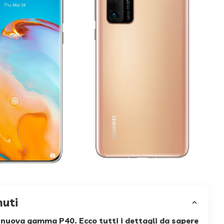
nuti
nuova gamma P40. Ecco tutti i dettagli da sapere