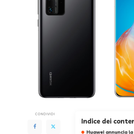
CONDIVIDI
Indice dei conte
Huawei annuncia la 