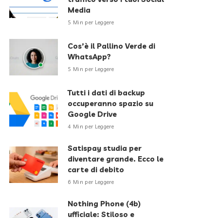
Media
5 Min per Leggere
Cos’è il Pallino Verde di
WhatsApp?
5 Min per Leggere
Tutti i dati di backup
occuperanno spazio su
Google Drive
4 Min per Leggere
Satispay studia per
diventare grande. Ecco le
carte di debito
6 Min per Leggere
Nothing Phone (4b)
ufficiale: Stiloso e