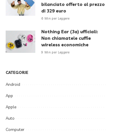
bilanciato offerto al prezzo
di 329 euro
6 Min per Leggere
Nothing Ear (3a) ufficiali:
Non chiamatele cuffie
wireless economiche
9 Min per Leggere
CATEGORIE
Android
App
Apple
Auto
Computer