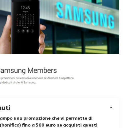
nuti
ampo una promozione che vi permette di
bonifico) fino a 500 euro se acquisti questi