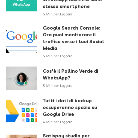
stesso smartphone
5 Min per Leggere
Google Search Console:
Ora puoi monitorare il
traffico verso i tuoi Social
Media
5 Min per Leggere
Cos’è il Pallino Verde di
WhatsApp?
5 Min per Leggere
Tutti i dati di backup
occuperanno spazio su
Google Drive
4 Min per Leggere
Satispay studia per