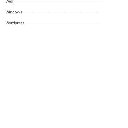
Web
Windows
Wordpress