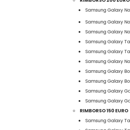
RIMBORSO 200 EURO
Samsung Galaxy No
Samsung Galaxy No
Samsung Galaxy No
Samsung Galaxy Tab
Samsung Galaxy Tab
Samsung Galaxy No
Samsung Galaxy Boo
Samsung Galaxy Boo
Samsung Galaxy Gal
Samsung Galaxy Gal
RIMBORSO 150 EURO
Samsung Galaxy Tab