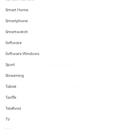
Smart Home
Smartphone
Smartwatch
Software
Software Windows
Sport
Streaming
Tablet
Tariffe
Telefonia
TV