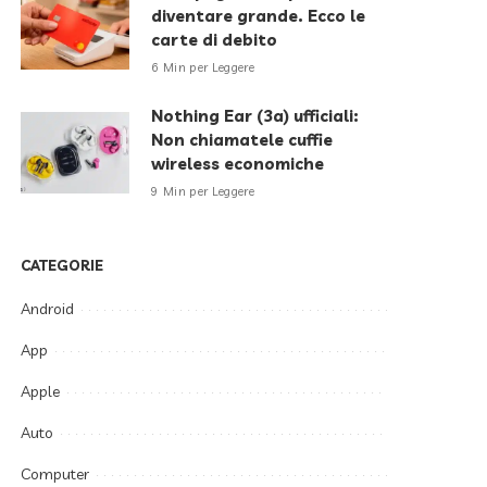
diventare grande. Ecco le
carte di debito
6 Min per Leggere
Nothing Ear (3a) ufficiali:
Non chiamatele cuffie
wireless economiche
9 Min per Leggere
CATEGORIE
Android
App
Apple
Auto
Computer