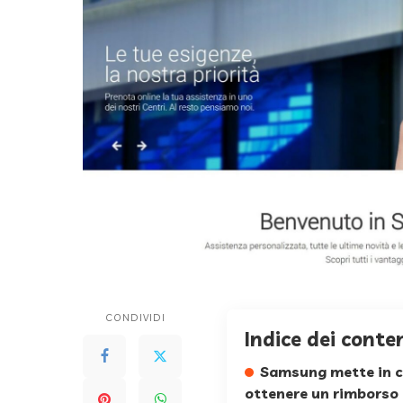
CONDIVIDI
Indice dei conte
Samsung mette in c
ottenere un rimborso (