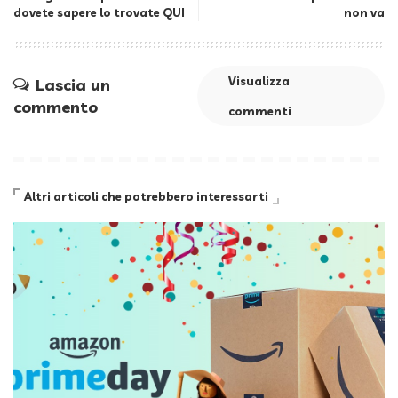
dovete sapere lo trovate QUI
non va
Visualizza
Lascia un
commento
commenti
Altri articoli che potrebbero interessarti