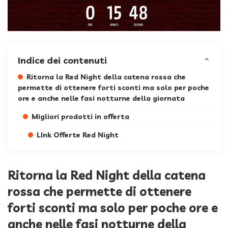
Indice dei contenuti
Ritorna la Red Night della catena rossa che
permette di ottenere forti sconti ma solo per poche
ore e anche nelle fasi notturne della giornata
Migliori prodotti in offerta
LInk Offerte Red Night
Ritorna la Red Night della catena
rossa che permette di ottenere
forti sconti ma solo per poche ore e
anche nelle fasi notturne della