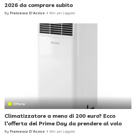
2026 da comprare subito
By
Francesco D'Accico
4 Min per Leggere
Posted
by
Offerte
Climatizzatore a meno di 200 euro? Ecco
l’offerta del Prime Day da prendere al volo
By
Francesco D'Accico
4 Min per Leggere
Posted