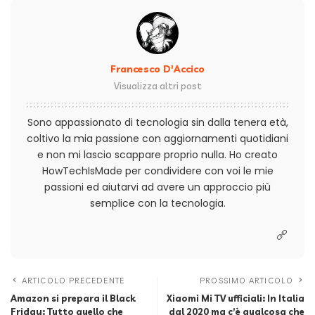
Francesco D'Accico
Visualizza altri post
Sono appassionato di tecnologia sin dalla tenera età,
coltivo la mia passione con aggiornamenti quotidiani
e non mi lascio scappare proprio nulla. Ho creato
HowTechIsMade per condividere con voi le mie
passioni ed aiutarvi ad avere un approccio più
semplice con la tecnologia.
ARTICOLO PRECEDENTE
PROSSIMO ARTICOLO
Amazon si prepara il Black
Xiaomi Mi TV ufficiali: In Italia
Friday: Tutto quello che
dal 2020 ma c’è qualcosa che